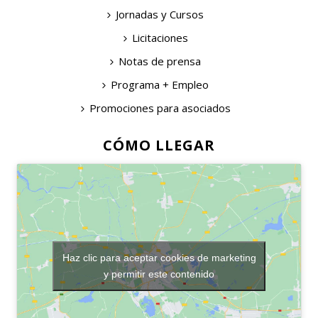
Jornadas y Cursos
Licitaciones
Notas de prensa
Programa + Empleo
Promociones para asociados
CÓMO LLEGAR
Haz clic para aceptar cookies de marketing
y permitir este contenido