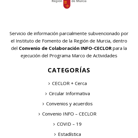
Servicio de información parcialmente subvencionado por
el Instituto de Fomento de la Región de Murcia, dentro
del
Convenio de Colaboración INFO-CECLOR
para la
ejecución del Programa Marco de Actividades
CATEGORÍAS
CECLOR + Cerca
Circular Informativa
Convenios y acuerdos
Convenio INFO – CECLOR
COVID – 19
Estadística