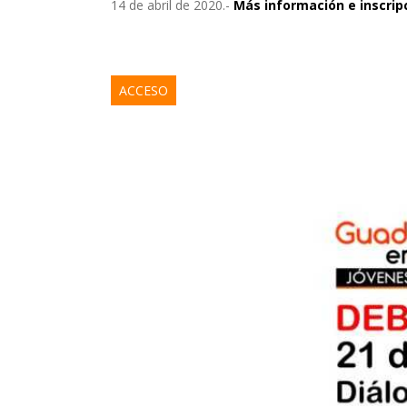
14 de abril de 2020.-
Más información e inscrip
ACCESO