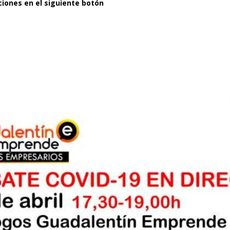
ciones en el siguiente botón