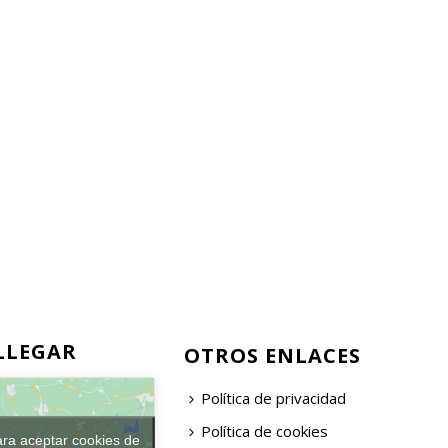
LLEGAR
OTROS ENLACES
Política de privacidad
Política de cookies
ara aceptar cookies de