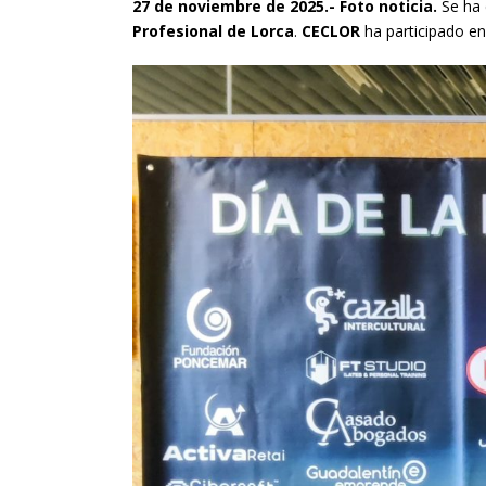
27 de noviembre de 2025.- Foto noticia.
Se ha 
Profesional de Lorca
.
CECLOR
ha participado en