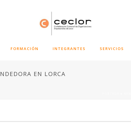
FORMACIÓN
INTEGRANTES
SERVICIOS
ENDEDORA EN LORCA
PORTADA
»
NE