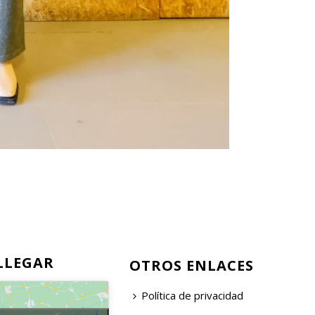
LLEGAR
OTROS ENLACES
Política de privacidad