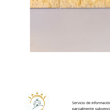
Servicio de informació
parcialmente subvenc