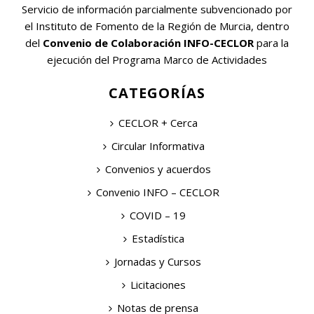
Servicio de información parcialmente subvencionado por
el Instituto de Fomento de la Región de Murcia, dentro
del
Convenio de Colaboración INFO-CECLOR
para la
ejecución del Programa Marco de Actividades
CATEGORÍAS
CECLOR + Cerca
Circular Informativa
Convenios y acuerdos
Convenio INFO – CECLOR
COVID – 19
Estadística
Jornadas y Cursos
Licitaciones
Notas de prensa