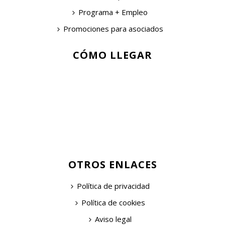
Programa + Empleo
Promociones para asociados
CÓMO LLEGAR
OTROS ENLACES
Política de privacidad
Política de cookies
Aviso legal