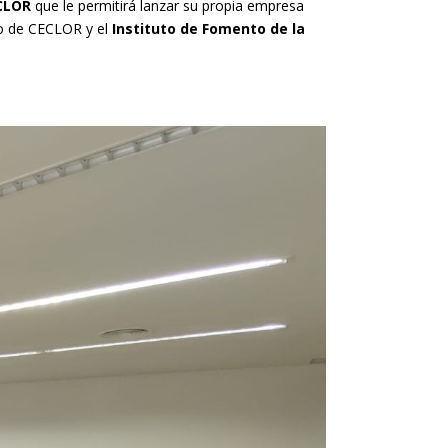
CLOR
que le permitirá lanzar su propia empresa
io de CECLOR y el
Instituto de Fomento de la