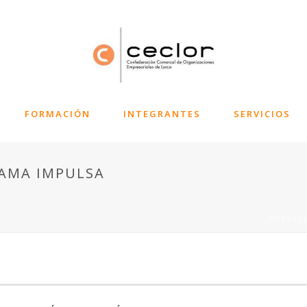
FORMACIÓN
INTEGRANTES
SERVICIOS
AMA IMPULSA
PORTAD