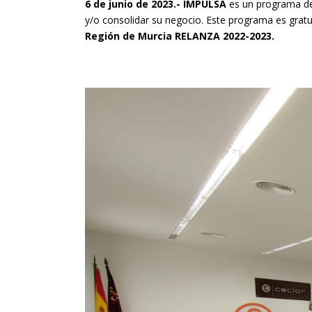
6 de junio de 2023.- IMPULSA
es un programa 
y/o consolidar su negocio. Este programa es gratu
Región de Murcia RELANZA 2022-2023.