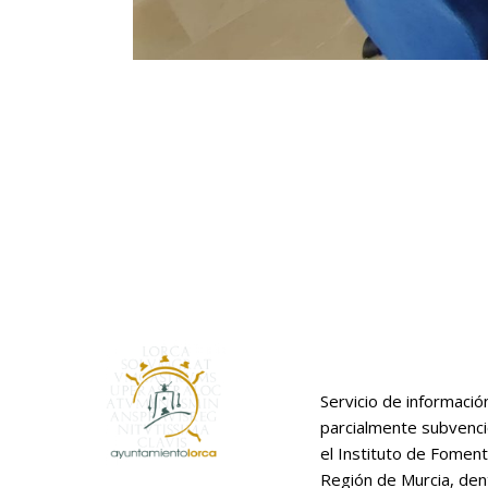
Servicio de informació
parcialmente subvenc
el Instituto de Foment
Región de Murcia, den