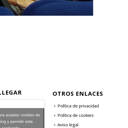
LLEGAR
OTROS ENLACES
Política de privacidad
Política de cookies
ara aceptar cookies de
ing y permitir este
Aviso legal
contenido