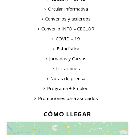
Circular Informativa
Convenios y acuerdos
Convenio INFO – CECLOR
COVID – 19
Estadística
Jornadas y Cursos
Licitaciones
Notas de prensa
Programa + Empleo
Promociones para asociados
CÓMO LLEGAR