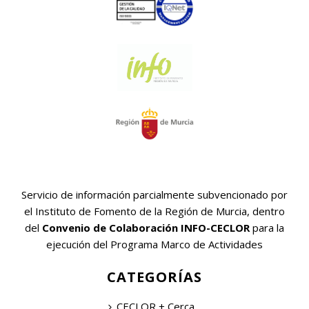
Servicio de información parcialmente subvencionado por
el Instituto de Fomento de la Región de Murcia, dentro
del
Convenio de Colaboración INFO-CECLOR
para la
ejecución del Programa Marco de Actividades
CATEGORÍAS
CECLOR + Cerca