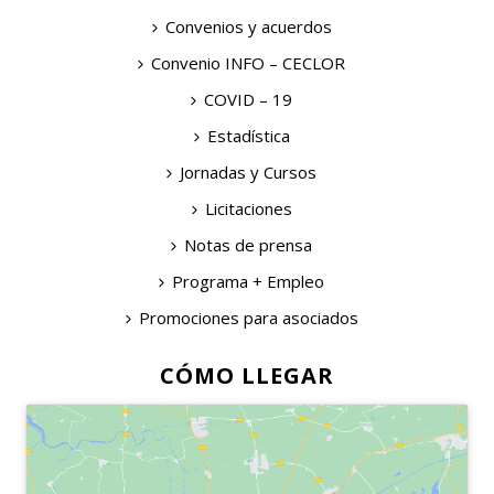
Convenios y acuerdos
Convenio INFO – CECLOR
COVID – 19
Estadística
Jornadas y Cursos
Licitaciones
Notas de prensa
Programa + Empleo
Promociones para asociados
CÓMO LLEGAR