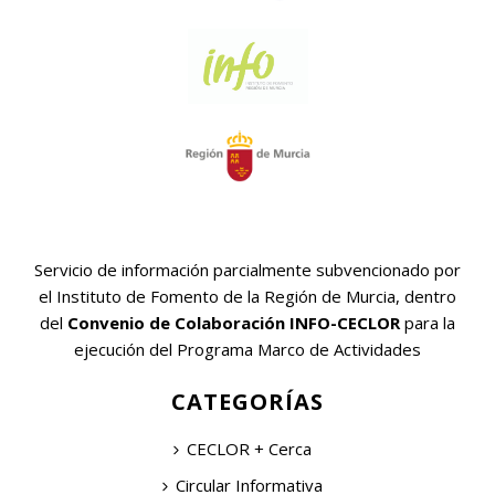
Servicio de información parcialmente subvencionado por
el Instituto de Fomento de la Región de Murcia, dentro
del
Convenio de Colaboración INFO-CECLOR
para la
ejecución del Programa Marco de Actividades
CATEGORÍAS
CECLOR + Cerca
Circular Informativa