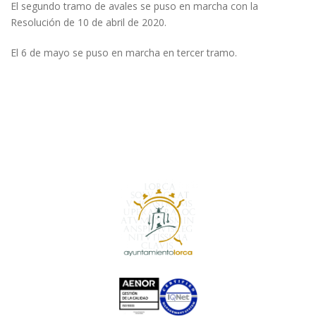
El segundo tramo de avales se puso en marcha con la
Resolución de 10 de abril de 2020.
El 6 de mayo se puso en marcha en tercer tramo.