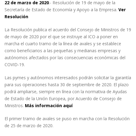
22 de marzo de 2020
.- Resolución de 19 de mayo de la
Secretaría de Estado de Economía y Apoyo a la Empresa.
Ver
Resolución
La Resolución publica el acuerdo del Consejo de Ministros de 19
de mayo de 2020 por el que se instruye al ICO a poner en
marcha el cuarto tramo de la línea de avales y se establece
como beneficiarios a las pequeñas y medianas empresas y
autónomos afectados por las consecuencias económicas del
COVID-19.
Las pymes y autónomos interesados podrán solicitar la garantía
para sus operaciones hasta 30 de septiembre de 2020. El plazo
podrá ampliarse, siempre en línea con la normativa de Ayudas
de Estado de la Unión Europea, por Acuerdo de Consejo de
Ministros.
Más información aquí
El primer tramo de avales se puso en marcha con la Resolución
de 25 de marzo de 2020.