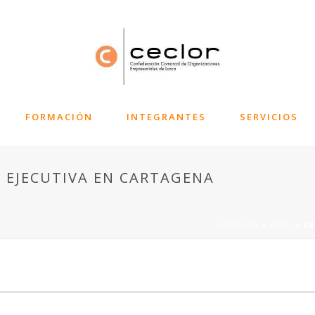
FORMACIÓN
INTEGRANTES
SERVICIOS
 EJECUTIVA EN CARTAGENA
PORTADA
»
NEWS
»
CR