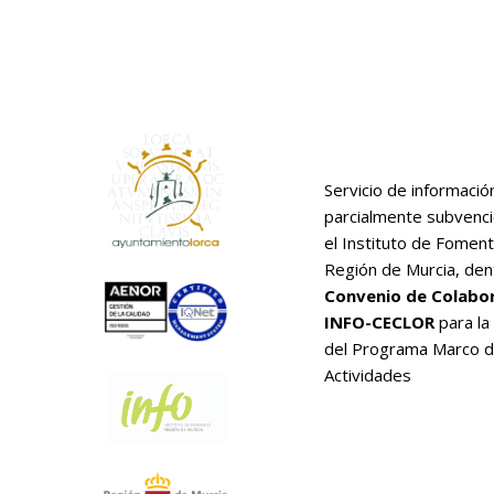
Servicio de informació
parcialmente subvenc
el Instituto de Foment
Región de Murcia, den
Convenio de Colabo
INFO-CECLOR
para la
del Programa Marco 
Actividades