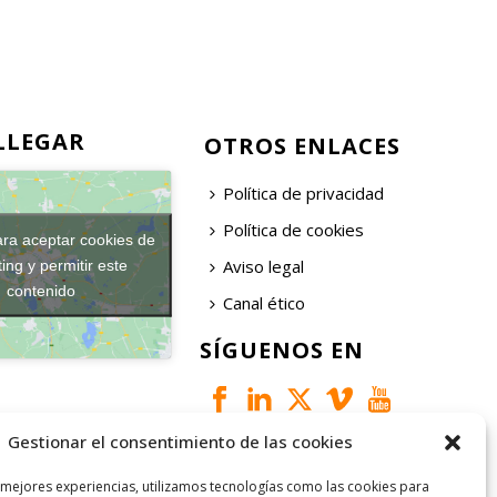
LLEGAR
OTROS ENLACES
Política de privacidad
Política de cookies
ara aceptar cookies de
Aviso legal
ing y permitir este
contenido
Canal ético
SÍGUENOS EN
Gestionar el consentimiento de las cookies
 mejores experiencias, utilizamos tecnologías como las cookies para