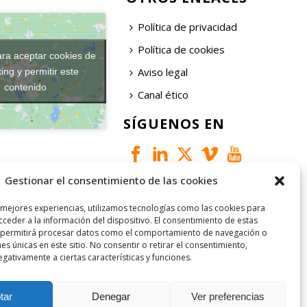
Política de privacidad
Política de cookies
ara aceptar cookies de
Aviso legal
ing y permitir este
contenido
Canal ético
SÍGUENOS EN
Gestionar el consentimiento de las cookies
 mejores experiencias, utilizamos tecnologías como las cookies para
ceder a la información del dispositivo. El consentimiento de estas
 permitirá procesar datos como el comportamiento de navegación o
nes únicas en este sitio. No consentir o retirar el consentimiento,
gativamente a ciertas características y funciones.
tar
Denegar
Ver preferencias