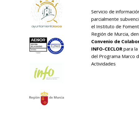
Servicio de informació
parcialmente subvenc
el Instituto de Foment
Región de Murcia, den
Convenio de Colabo
INFO-CECLOR
para la
del Programa Marco 
Actividades