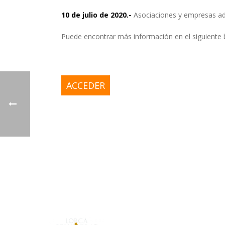
10 de julio de 2020.-
Asociaciones y empresas ad
Puede encontrar más información en el siguiente
ACCEDER