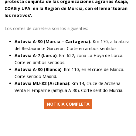
protesta conjunta de las organizaciones agrarias Asaja,
COAG y UPA en la Región de Murcia, con el lema ‘Sobran
los motivos’.
Los cortes de carretera son los siguientes:
Autovía A-30 (Murcia – Cartagena):
Km 170, a la altura
del Restaurante Garcerán. Corte en ambos sentidos.
Autovía A-7 (Lorca)
: Km 622, zona La Hoya de Lorca.
Corte en ambos sentidos.
Autovía A-30 (Blanca)
: Km 110, en el cruce de Blanca.
Corte sentido Madrid.
Autovía MU-32 (Archena)
: Km 14, cruce de Archena –
Venta El Empalme (antigua A-30). Corte sentido Murcia.
NOTICIA COMPLETA