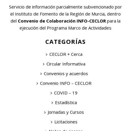
Servicio de información parcialmente subvencionado por
el Instituto de Fomento de la Región de Murcia, dentro
del
Convenio de Colaboración INFO-CECLOR
para la
ejecución del Programa Marco de Actividades
CATEGORÍAS
CECLOR + Cerca
Circular Informativa
Convenios y acuerdos
Convenio INFO – CECLOR
COVID – 19
Estadística
Jornadas y Cursos
Licitaciones