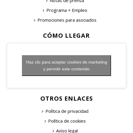
Notas de prensa
Programa + Empleo
Promociones para asociados
CÓMO LLEGAR
Haz clic para aceptar cookies de marketing
y permitir este contenido
OTROS ENLACES
Política de privacidad
Política de cookies
Aviso legal