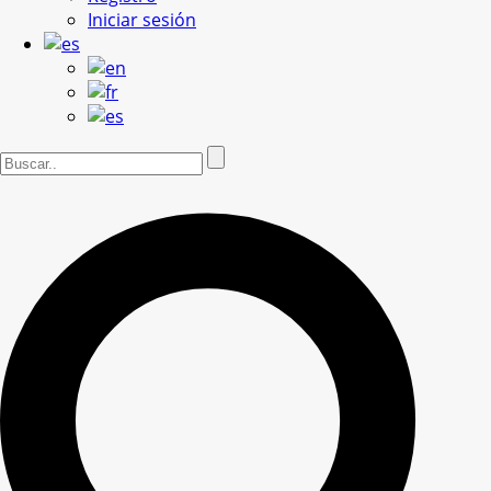
Iniciar sesión