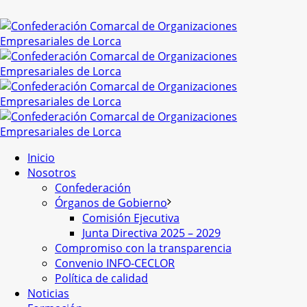
Inicio
Nosotros
Confederación
Órganos de Gobierno
Comisión Ejecutiva
Junta Directiva 2025 – 2029
Compromiso con la transparencia
Convenio INFO-CECLOR
Política de calidad
Noticias