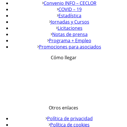
Convenio INFO – CECLOR
COVID – 19
Estadística
Jornadas y Cursos
Licitaciones
Notas de prensa
Programa + Empleo
Promociones para asociados
Cómo llegar
Otros enlaces
Política de privacidad
Política de cookies