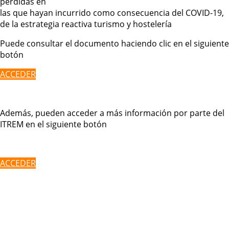
pérdidas en
las que hayan incurrido como consecuencia del COVID-19,
de la estrategia reactiva turismo y hostelería
Puede consultar el documento haciendo clic en el siguiente
botón
ACCEDER
Además, pueden acceder a más información por parte del
ITREM en el siguiente botón
ACCEDER