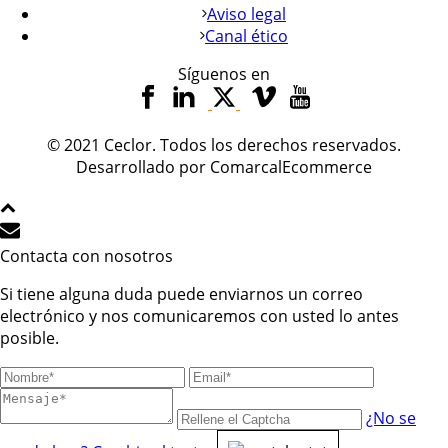
Aviso legal
Canal ético
Síguenos en
© 2021 Ceclor. Todos los derechos reservados.
Desarrollado por ComarcalEcommerce
Contacta con nosotros
Si tiene alguna duda puede enviarnos un correo
electrónico y nos comunicaremos con usted lo antes
posible.
¿No se