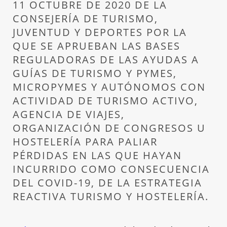
11 OCTUBRE DE 2020 DE LA
CONSEJERÍA DE TURISMO,
JUVENTUD Y DEPORTES POR LA
QUE SE APRUEBAN LAS BASES
REGULADORAS DE LAS AYUDAS A
GUÍAS DE TURISMO Y PYMES,
MICROPYMES Y AUTÓNOMOS CON
ACTIVIDAD DE TURISMO ACTIVO,
AGENCIA DE VIAJES,
ORGANIZACIÓN DE CONGRESOS U
HOSTELERÍA PARA PALIAR
PÉRDIDAS EN LAS QUE HAYAN
INCURRIDO COMO CONSECUENCIA
DEL COVID-19, DE LA ESTRATEGIA
REACTIVA TURISMO Y HOSTELERÍA.