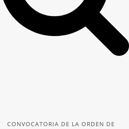
CONVOCATORIA DE LA ORDEN DE