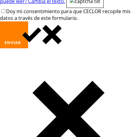
puede leer? Cambia el texto.
Doy mi consentimiento para que CECLOR recopile mis
datos a través de este formulario.
ENVIAR