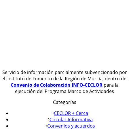
Servicio de información parcialmente subvencionado por
el Instituto de Fomento de la Región de Murcia, dentro del
Convenio de Colaboración INFO-CECLOR
para la
ejecución del Programa Marco de Actividades
Categorías
CECLOR + Cerca
Circular Informativa
Convenios y acuerdos