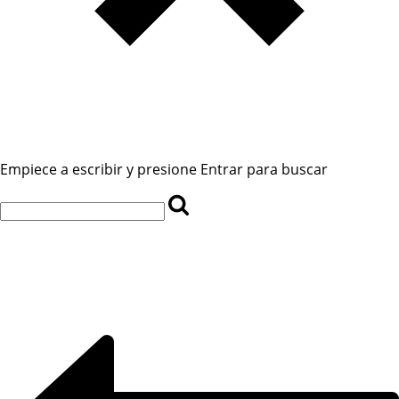
Empiece a escribir y presione Entrar para buscar