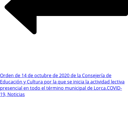
Orden de 14 de octubre de 2020 de la Consejería de
Educación y Cultura por la que se inicia la actividad lectiva
presencial en todo el término municipal de Lorca.
COVID-
19, Noticias