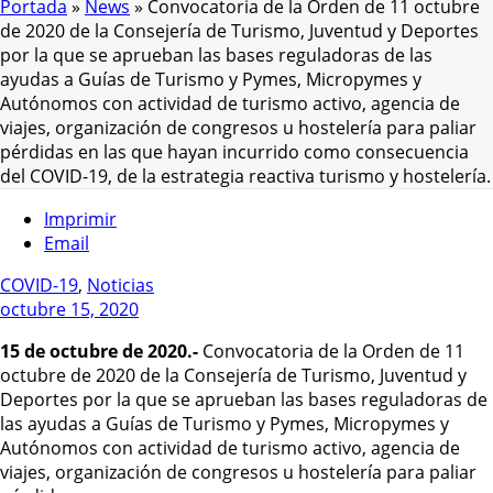
Portada
»
News
»
Convocatoria de la Orden de 11 octubre
de 2020 de la Consejería de Turismo, Juventud y Deportes
por la que se aprueban las bases reguladoras de las
ayudas a Guías de Turismo y Pymes, Micropymes y
Autónomos con actividad de turismo activo, agencia de
viajes, organización de congresos u hostelería para paliar
pérdidas en las que hayan incurrido como consecuencia
del COVID-19, de la estrategia reactiva turismo y hostelería.
Imprimir
Email
COVID-19
,
Noticias
octubre 15, 2020
15 de octubre de 2020.-
Convocatoria de la Orden de 11
octubre de 2020 de la Consejería de Turismo, Juventud y
Deportes por la que se aprueban las bases reguladoras de
las ayudas a Guías de Turismo y Pymes, Micropymes y
Autónomos con actividad de turismo activo, agencia de
viajes, organización de congresos u hostelería para paliar