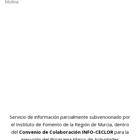
Molina.
Servicio de información parcialmente subvencionado por
el Instituto de Fomento de la Región de Murcia, dentro
del
Convenio de Colaboración INFO-CECLOR
para la
ejecución del Programa Marco de Actividades