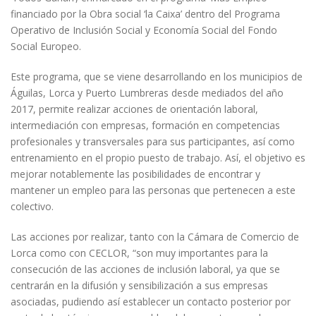
financiado por la Obra social ‘la Caixa’ dentro del Programa
Operativo de Inclusión Social y Economía Social del Fondo
Social Europeo.
Este programa, que se viene desarrollando en los municipios de
Águilas, Lorca y Puerto Lumbreras desde mediados del año
2017, permite realizar acciones de orientación laboral,
intermediación con empresas, formación en competencias
profesionales y transversales para sus participantes, así como
entrenamiento en el propio puesto de trabajo. Así, el objetivo es
mejorar notablemente las posibilidades de encontrar y
mantener un empleo para las personas que pertenecen a este
colectivo.
Las acciones por realizar, tanto con la Cámara de Comercio de
Lorca como con CECLOR, “son muy importantes para la
consecución de las acciones de inclusión laboral, ya que se
centrarán en la difusión y sensibilización a sus empresas
asociadas, pudiendo así establecer un contacto posterior por