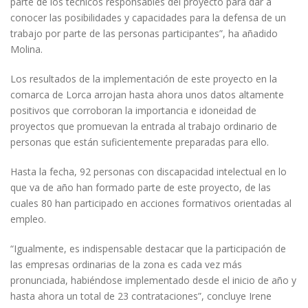
parte de los técnicos responsables del proyecto para dar a
conocer las posibilidades y capacidades para la defensa de un
trabajo por parte de las personas participantes”, ha añadido
Molina.
Los resultados de la implementación de este proyecto en la
comarca de Lorca arrojan hasta ahora unos datos altamente
positivos que corroboran la importancia e idoneidad de
proyectos que promuevan la entrada al trabajo ordinario de
personas que están suficientemente preparadas para ello.
Hasta la fecha, 92 personas con discapacidad intelectual en lo
que va de año han formado parte de este proyecto, de las
cuales 80 han participado en acciones formativos orientadas al
empleo.
“Igualmente, es indispensable destacar que la participación de
las empresas ordinarias de la zona es cada vez más
pronunciada, habiéndose implementado desde el inicio de año y
hasta ahora un total de 23 contrataciones”, concluye Irene