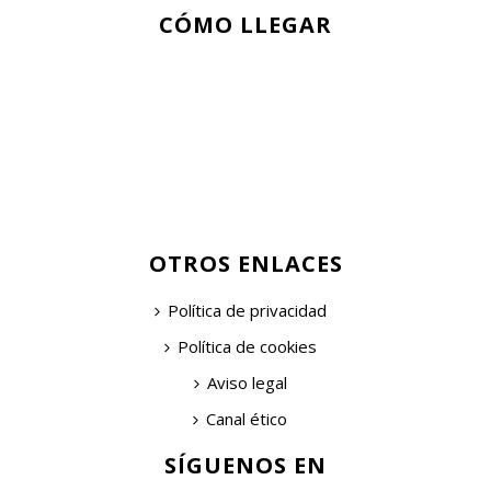
CÓMO LLEGAR
OTROS ENLACES
Política de privacidad
Política de cookies
Aviso legal
Canal ético
SÍGUENOS EN