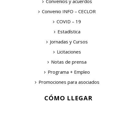
Convenios y acuerdos
Convenio INFO – CECLOR
COVID – 19
Estadística
Jornadas y Cursos
Licitaciones
Notas de prensa
Programa + Empleo
Promociones para asociados
CÓMO LLEGAR