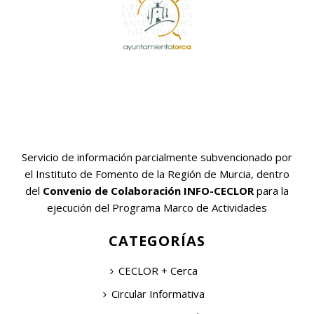
Servicio de información parcialmente subvencionado por
el Instituto de Fomento de la Región de Murcia, dentro
del
Convenio de Colaboración INFO-CECLOR
para la
ejecución del Programa Marco de Actividades
CATEGORÍAS
CECLOR + Cerca
Circular Informativa