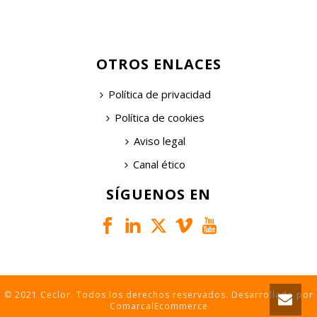
OTROS ENLACES
Política de privacidad
Política de cookies
Aviso legal
Canal ético
SÍGUENOS EN
© 2021 Ceclor. Todos los derechos reservados. Desarrollado por
ComarcalEcommerce