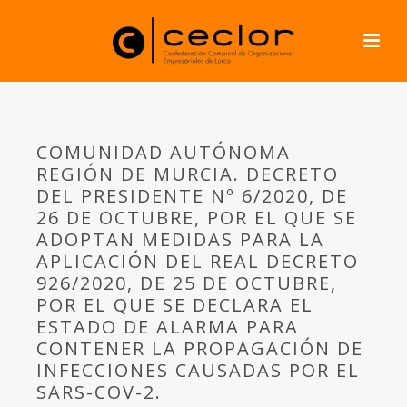
COMUNIDAD AUTÓNOMA
REGIÓN DE MURCIA. DECRETO
DEL PRESIDENTE Nº 6/2020, DE
26 DE OCTUBRE, POR EL QUE SE
ADOPTAN MEDIDAS PARA LA
APLICACIÓN DEL REAL DECRETO
926/2020, DE 25 DE OCTUBRE,
POR EL QUE SE DECLARA EL
ESTADO DE ALARMA PARA
CONTENER LA PROPAGACIÓN DE
INFECCIONES CAUSADAS POR EL
SARS-COV-2.