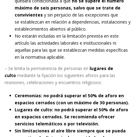
quedará condicionada a que
no se supere el número
máximo de seis
personas, salvo que se trate de
convivientes
y sin perjuicio de las excepciones que
se establezcan en relación a dependencias, instalaciones y
establecimientos abiertos al público.
No estarán incluidas en la limitación prevista en este
artículo las actividades laborales e institucionales ni
aquellas para las que se establezcan medidas específicas
en la normativa aplicable.
– Se limita la permanencia de personas en
lugares de
culto
mediante la fijación los siguientes aforos para las
reuniones, celebraciones y encuentros religiosos:
Ceremonias: no podrá superar el 50% de aforo en
espacios cerrados (con un máximo de 30 personas).
Lugares de culto: no podrá superar el 50% de aforo
en espacios cerrados. Se recomienda ofrecer
servicios telemáticos o por televisión.
Sin limitaciones al aire libre siempre que se pueda