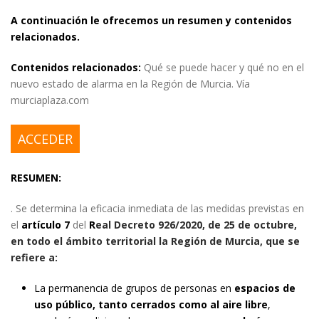
A continuación le ofrecemos un resumen y contenidos
relacionados.
Contenidos relacionados:
Qué se puede hacer y qué no en el
nuevo estado de alarma en la Región de Murcia. Vía
murciaplaza.com
ACCEDER
RESUMEN:
. Se determina la eficacia inmediata de las medidas previstas en
el
artículo 7
del
R
eal Decreto 926/2020, de 25 de octubre,
en todo el ámbito territorial la Región de Murcia, que se
refiere a:
La permanencia de grupos de personas en
espacios de
uso público, tanto cerrados
como al aire libre
,