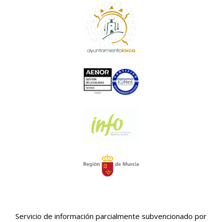
Servicio de información parcialmente subvencionado por