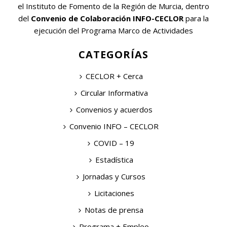
el Instituto de Fomento de la Región de Murcia, dentro
del
Convenio de Colaboración INFO-CECLOR
para la
ejecución del Programa Marco de Actividades
CATEGORÍAS
CECLOR + Cerca
Circular Informativa
Convenios y acuerdos
Convenio INFO – CECLOR
COVID – 19
Estadística
Jornadas y Cursos
Licitaciones
Notas de prensa
Programa + Empleo