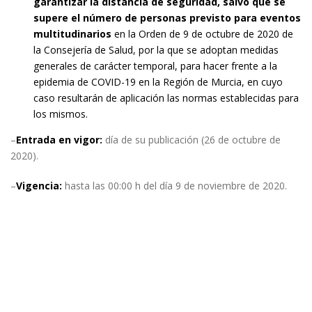
garantizar la distancia de seguridad, salvo que se
supere el número de personas previsto para eventos
multitudinarios
en la Orden de 9 de octubre de 2020 de
la Consejería de Salud, por la que se adoptan medidas
generales de carácter temporal, para hacer frente a la
epidemia de COVID-19 en la Región de Murcia, en cuyo
caso resultarán de aplicación las normas establecidas para
los mismos.
–
Entrada en vigor:
día de su publicación (26 de octubre de
2020).
–
Vigencia:
hasta las 00:00 h del día 9 de noviembre de 2020.