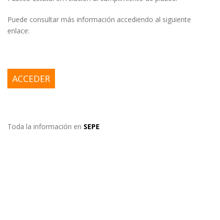
Puede consultar más información accediendo al siguiente
enlace:
ACCEDER
Toda la información en
SEPE