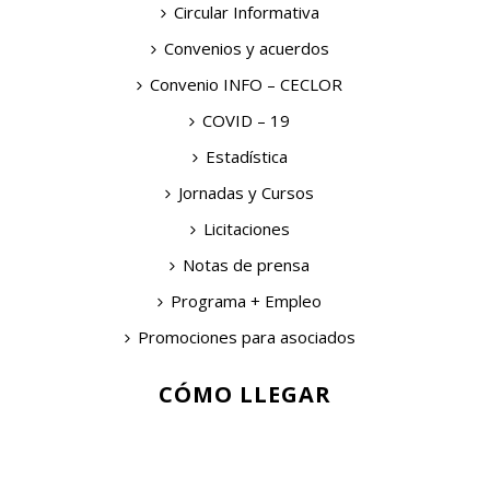
Circular Informativa
Convenios y acuerdos
Convenio INFO – CECLOR
COVID – 19
Estadística
Jornadas y Cursos
Licitaciones
Notas de prensa
Programa + Empleo
Promociones para asociados
CÓMO LLEGAR