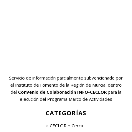
Servicio de información parcialmente subvencionado por
el Instituto de Fomento de la Región de Murcia, dentro
del
Convenio de Colaboración INFO-CECLOR
para la
ejecución del Programa Marco de Actividades
CATEGORÍAS
CECLOR + Cerca