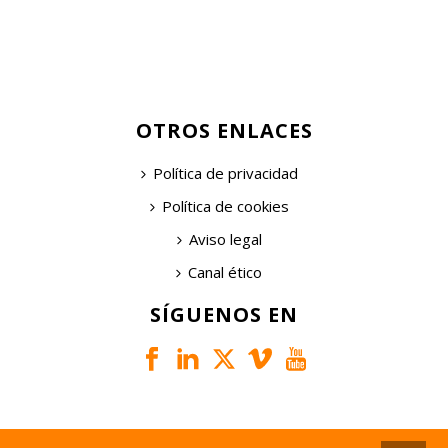
OTROS ENLACES
Política de privacidad
Política de cookies
Aviso legal
Canal ético
SÍGUENOS EN