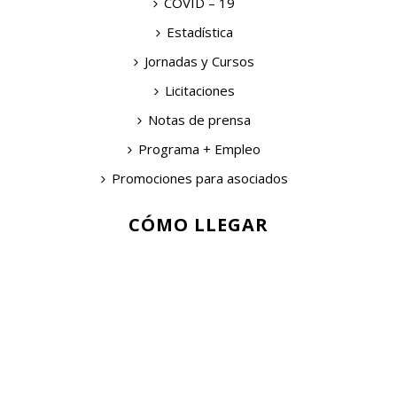
COVID – 19
Estadística
Jornadas y Cursos
Licitaciones
Notas de prensa
Programa + Empleo
Promociones para asociados
CÓMO LLEGAR