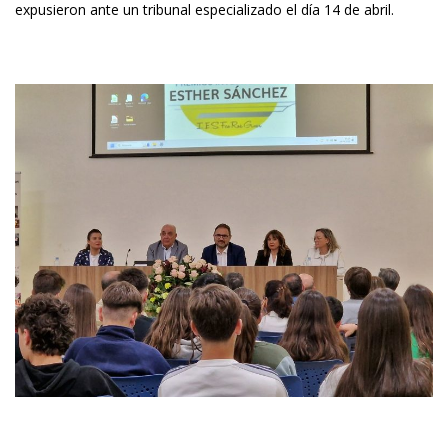
expusieron ante un tribunal especializado el día 14 de abril.