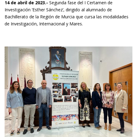
14 de abril de 2023.-
Segunda fase del I Certamen de
Investigación ‘Esther Sánchez’, dirigido al alumnado de
Bachillerato de la Región de Murcia que cursa las modalidades
de Investigación, Internacional y Mares.