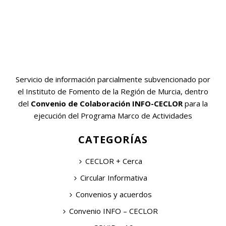
Servicio de información parcialmente subvencionado por
el Instituto de Fomento de la Región de Murcia, dentro
del
Convenio de Colaboración INFO-CECLOR
para la
ejecución del Programa Marco de Actividades
CATEGORÍAS
CECLOR + Cerca
Circular Informativa
Convenios y acuerdos
Convenio INFO – CECLOR