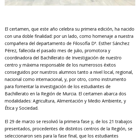
El certamen, que este año celebra su primera edición, ha nacido
con una doble finalidad: por un lado, como homenaje a nuestra
compañera del departamento de Filosofía Dª. Esther Sánchez
Pérez, fallecida el pasado mes de julio, promotora y
coordinadora del Bachillerato de Investigación de nuestro
centro y máxima responsable de los numerosos éxitos
conseguidos por nuestros alumnos tanto a nivel local, regional,
nacional como internacional, y, por otro, como instrumento
para fomentar la investigación de los estudiantes de
Bachillerato en la Región de Murcia. El certamen abarca dos
modalidades: Agricultura, Alimentación y Medio Ambiente, y
Ética y Sociedad.
El 29 de marzo se resolvió la primera fase y, de los 21 trabajos
presentados, procedentes de distintos centros de la Región, se
seleccionaron seis para la fase final, que los estudiantes