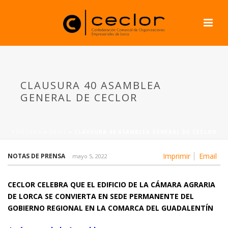
CLAUSURA 40 ASAMBLEA
GENERAL DE CECLOR
PORTADA
»
NEWS
»
CLAUSURA 40 ASAMBLEA GENERAL DE CECLOR
Imprimir
Email
NOTAS DE PRENSA
mayo 5, 2022
CECLOR CELEBRA QUE EL EDIFICIO DE LA CÁMARA AGRARIA
DE LORCA SE CONVIERTA EN SEDE PERMANENTE DEL
GOBIERNO REGIONAL EN LA COMARCA DEL GUADALENTÍN