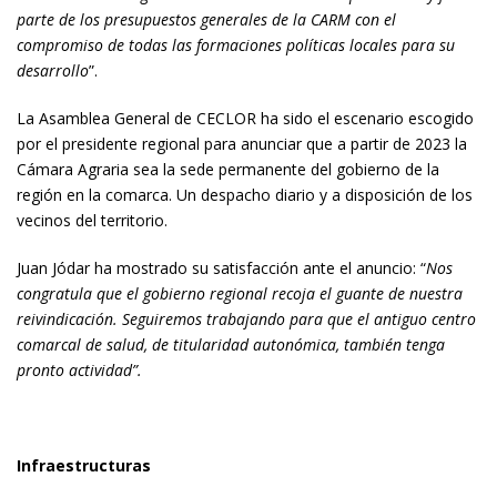
parte de los presupuestos generales de la CARM con el
compromiso de todas las formaciones políticas locales para su
desarrollo
”.
La Asamblea General de CECLOR ha sido el escenario escogido
por el presidente regional para anunciar que a partir de 2023 la
Cámara Agraria sea la sede permanente del gobierno de la
región en la comarca. Un despacho diario y a disposición de los
vecinos del territorio.
Juan Jódar ha mostrado su satisfacción ante el anuncio: “
Nos
congratula que el gobierno regional recoja el guante de nuestra
reivindicación. Seguiremos trabajando para que el antiguo centro
comarcal de salud, de titularidad autonómica, también tenga
pronto actividad”.
Infraestructuras