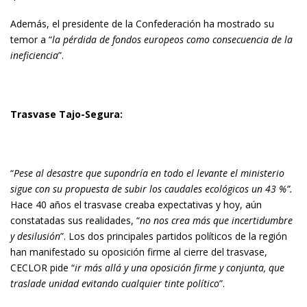
Además, el presidente de la Confederación ha mostrado su
temor a “
la pérdida de fondos europeos como consecuencia de la
ineficiencia
”.
Trasvase Tajo-Segura:
“
Pese al desastre que supondría en todo el levante
el ministerio
sigue con su propuesta de subir los caudales ecológicos un 43 %”.
Hace 40 años el trasvase creaba expectativas y hoy, aún
constatadas sus realidades, “
no nos crea más que incertidumbre
y desilusión
”. Los dos principales partidos políticos de la región
han manifestado su oposición firme al cierre del trasvase,
CECLOR pide “
ir más allá y una oposición firme y conjunta, que
traslade unidad evitando cualquier tinte político
”.