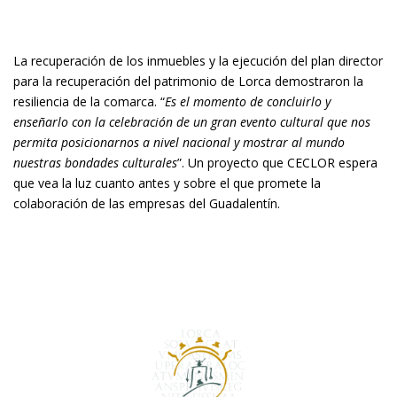
La recuperación de los inmuebles y la ejecución del plan director
para la recuperación del patrimonio de Lorca demostraron la
resiliencia de la comarca. “
Es el momento de concluirlo y
enseñarlo con la celebración de un gran evento cultural que nos
permita posicionarnos a nivel nacional y mostrar al mundo
nuestras bondades culturales
”. Un proyecto que CECLOR espera
que vea la luz cuanto antes y sobre el que promete la
colaboración de las empresas del Guadalentín.