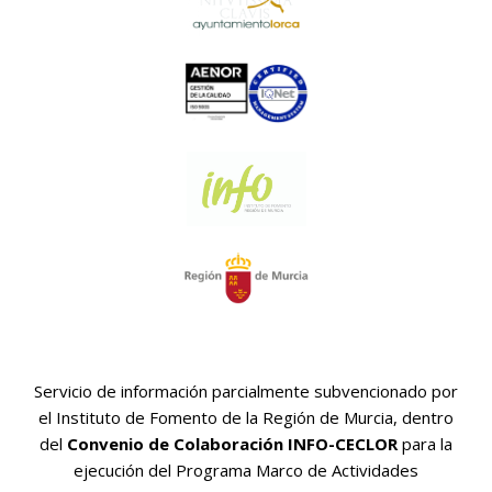
Servicio de información parcialmente subvencionado por
el Instituto de Fomento de la Región de Murcia, dentro
del
Convenio de Colaboración INFO-CECLOR
para la
ejecución del Programa Marco de Actividades