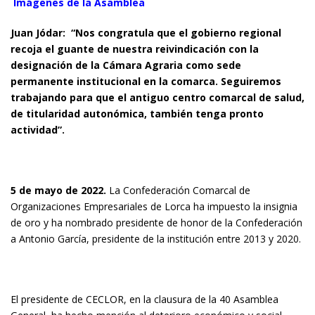
Imágenes de la Asamblea
Juan Jódar:
“Nos congratula que el gobierno regional
recoja el guante de nuestra reivindicación con la
designación de la Cámara Agraria como sede
permanente institucional en la comarca. Seguiremos
trabajando para que el antiguo centro comarcal de salud,
de titularidad autonómica, también tenga pronto
actividad”.
5 de mayo de 2022.
La Confederación Comarcal de
Organizaciones Empresariales de Lorca ha impuesto la insignia
de oro y ha nombrado presidente de honor de la Confederación
a Antonio García, presidente de la institución entre 2013 y 2020.
El presidente de CECLOR, en la clausura de la 40 Asamblea