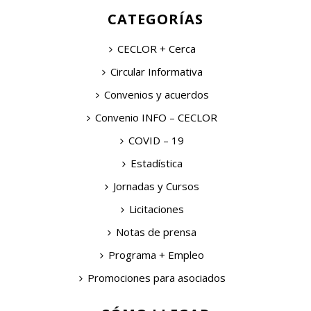
CATEGORÍAS
CECLOR + Cerca
Circular Informativa
Convenios y acuerdos
Convenio INFO – CECLOR
COVID – 19
Estadística
Jornadas y Cursos
Licitaciones
Notas de prensa
Programa + Empleo
Promociones para asociados