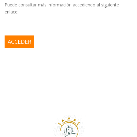
Puede consultar más información accediendo al siguiente
enlace:
ACCEDER