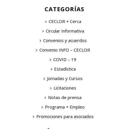
CATEGORÍAS
CECLOR + Cerca
Circular Informativa
Convenios y acuerdos
Convenio INFO – CECLOR
COVID – 19
Estadística
Jornadas y Cursos
Licitaciones
Notas de prensa
Programa + Empleo
Promociones para asociados