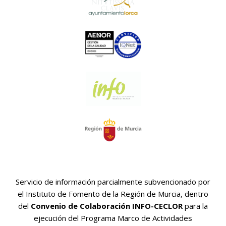
Servicio de información parcialmente subvencionado por
el Instituto de Fomento de la Región de Murcia, dentro
del
Convenio de Colaboración INFO-CECLOR
para la
ejecución del Programa Marco de Actividades