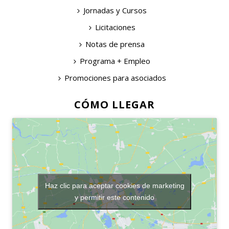
Jornadas y Cursos
Licitaciones
Notas de prensa
Programa + Empleo
Promociones para asociados
CÓMO LLEGAR
Haz clic para aceptar cookies de marketing
y permitir este contenido