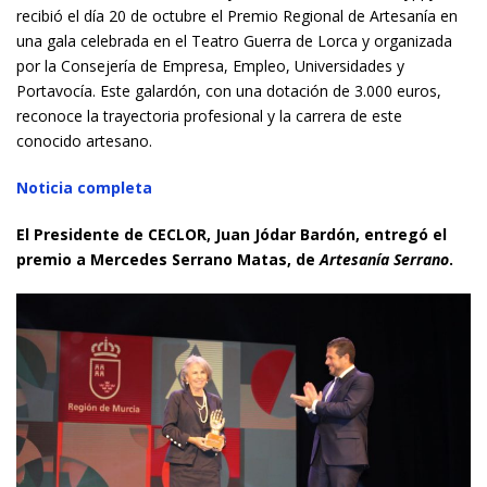
recibió el día 20 de octubre el Premio Regional de Artesanía en
una gala celebrada en el Teatro Guerra de Lorca y organizada
por la Consejería de Empresa, Empleo, Universidades y
Portavocía. Este galardón, con una dotación de 3.000 euros,
reconoce la trayectoria profesional y la carrera de este
conocido artesano.
Noticia completa
El Presidente de CECLOR, Juan Jódar Bardón, entregó el
premio a Mercedes Serrano Matas, de
Artesanía Serrano
.