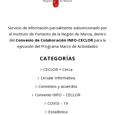
Servicio de información parcialmente subvencionado por
el Instituto de Fomento de la Región de Murcia, dentro
del
Convenio de Colaboración INFO-CECLOR
para la
ejecución del Programa Marco de Actividades
CATEGORÍAS
CECLOR + Cerca
Circular Informativa
Convenios y acuerdos
Convenio INFO – CECLOR
COVID – 19
Estadística