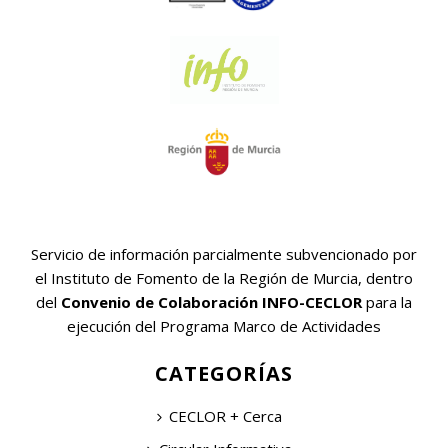
Servicio de información parcialmente subvencionado por
el Instituto de Fomento de la Región de Murcia, dentro
del
Convenio de Colaboración INFO-CECLOR
para la
ejecución del Programa Marco de Actividades
CATEGORÍAS
CECLOR + Cerca