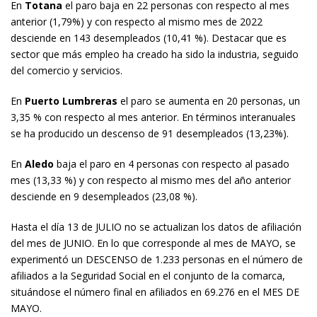
En
Totana
el paro baja en 22 personas con respecto al mes
anterior (1,79%) y con respecto al mismo mes de 2022
desciende en 143 desempleados (10,41 %). Destacar que es
sector que más empleo ha creado ha sido la industria, seguido
del comercio y servicios.
En
Puerto Lumbreras
el paro se aumenta en 20 personas, un
3,35 % con respecto al mes anterior. En términos interanuales
se ha producido un descenso de 91 desempleados (13,23%).
En
Aledo
baja el paro en 4 personas con respecto al pasado
mes (13,33 %) y con respecto al mismo mes del año anterior
desciende en 9 desempleados (23,08 %).
Hasta el día 13 de JULIO no se actualizan los datos de afiliación
del mes de JUNIO. En lo que corresponde al mes de MAYO, se
experimentó un DESCENSO de 1.233 personas en el número de
afiliados a la Seguridad Social en el conjunto de la comarca,
situándose el número final en afiliados en 69.276 en el MES DE
MAYO.