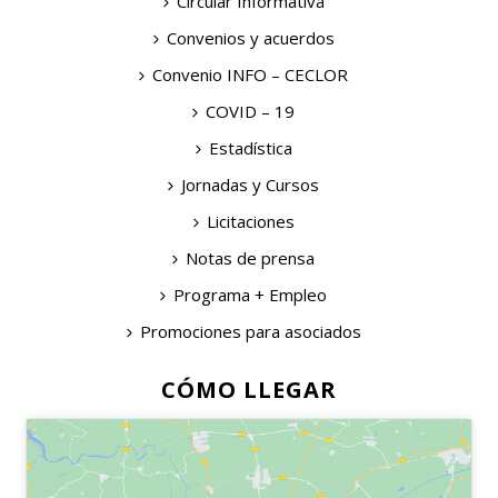
Circular Informativa
Convenios y acuerdos
Convenio INFO – CECLOR
COVID – 19
Estadística
Jornadas y Cursos
Licitaciones
Notas de prensa
Programa + Empleo
Promociones para asociados
CÓMO LLEGAR