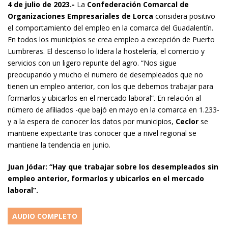
4 de julio de 2023.-
La
Confederación Comarcal de
Organizaciones Empresariales de Lorca
considera positivo
el comportamiento del empleo en la comarca del Guadalentín.
En todos los municipios se crea empleo a excepción de Puerto
Lumbreras. El descenso lo lidera la hostelería, el comercio y
servicios con un ligero repunte del agro. “Nos sigue
preocupando y mucho el numero de desempleados que no
tienen un empleo anterior, con los que debemos trabajar para
formarlos y ubicarlos en el mercado laboral”. En relación al
número de afiliados -que bajó en mayo en la comarca en 1.233-
y a la espera de conocer los datos por municipios,
Ceclor
se
mantiene expectante tras conocer que a nivel regional se
mantiene la tendencia en junio.
Juan Jódar: “Hay que trabajar sobre los desempleados sin
empleo anterior, formarlos y ubicarlos en el mercado
laboral”.
AUDIO COMPLETO