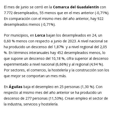
El mes de junio se cerró en la
Comarca del Guadalentín
con
7.772 desempleados, 55 menos que en el mes anterior (-0,71%).
En comparación con el mismo mes del año anterior, hay 922
desempleados menos (-0,71%).
Por municipios, en
Lorca
bajan los desempleados en 24, un
0,60 % menos con respecto a junio de 2023. A nivel nacional se
ha producido un descenso del 1,87% y a nivel regional del 2,05
%. En términos interanuales hay 452 desempleados menos, lo
que supone un descenso del 10,18 %, cifra superior al descenso
experimentado a nivel nacional (6,66%) y al regional (4,94 %).
Por sectores, el comercio, la hostelería y la construcción son los
que mejor se comportan un mes más.
En
Águilas
baja el desempleo en 25 personas (1,30 %). Con
respecto al mismo mes del año anterior se ha producido un
descenso de 277 personas (11,53%). Crean empleo el sector de
la industria, servicios y hostelería.