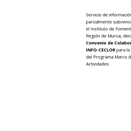
Servicio de informació
parcialmente subvenc
el Instituto de Foment
Región de Murcia, den
Convenio de Colabo
INFO-CECLOR
para la
del Programa Marco 
Actividades