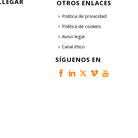
LLEGAR
OTROS ENLACES
Política de privacidad
Política de cookies
Aviso legal
Canal ético
SÍGUENOS EN