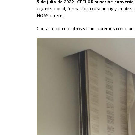
5 de julio de 2022
.-
CECLOR suscribe convenio
organizacional, formación, outsourcing y limpiez
NOAS ofrece.
Contacte con nosotros y le indicaremos cómo pue