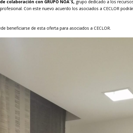
 de colaboración con GRUPO NOA´S
,
grupo dedicado a los recurso
a profesional. Con este nuevo acuerdo los asociados a CECLOR podrá
de beneficiarse de esta oferta para asociados a CECLOR.