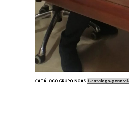
CATÁLOGO GRUPO NOAS
1-catalogo-general