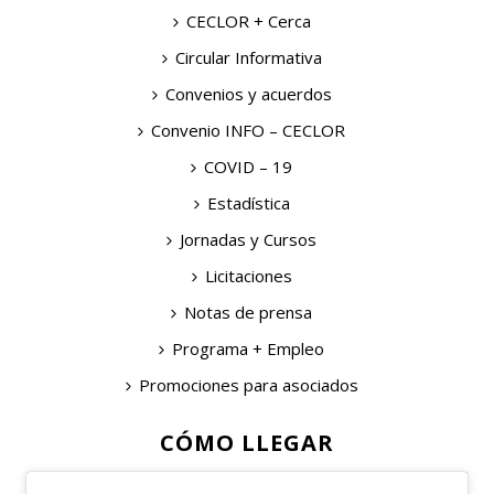
CECLOR + Cerca
Circular Informativa
Convenios y acuerdos
Convenio INFO – CECLOR
COVID – 19
Estadística
Jornadas y Cursos
Licitaciones
Notas de prensa
Programa + Empleo
Promociones para asociados
CÓMO LLEGAR