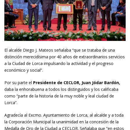
El alcalde Diego J. Mateos señalaba “que se trataba de una
distinción merecidísima por 40 años de extraordinarios servicios
a la Ciudad de Lorca impulsando la actividad y el progreso
económico y social”.
Por su parte el
Presidente de CECLOR, Juan Jódar Bardón,
daba la enhorabuena a todos los distinguidos y los calificaba
como “parte de la historia de la muy noble y leal ciudad de
Lorca”.
Agradecía al Excmo. Ayuntamiento de Lorca, al alcalde y a toda
la Corporación Municipal la unanimidad en la concesión de la
Medalla de Oro de la Ciudad a CECLOR. Señalaba que “en estos