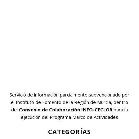
Servicio de información parcialmente subvencionado por
el Instituto de Fomento de la Región de Murcia, dentro
del
Convenio de Colaboración INFO-CECLOR
para la
ejecución del Programa Marco de Actividades
CATEGORÍAS