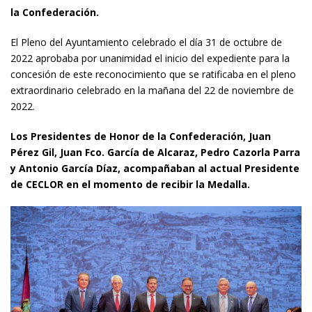
la Confederación.
El Pleno del Ayuntamiento celebrado el día 31 de octubre de
2022 aprobaba por unanimidad el inicio del expediente para la
concesión de este reconocimiento que se ratificaba en el pleno
extraordinario celebrado en la mañana del 22 de noviembre de
2022.
Los Presidentes de Honor de la Confederación, Juan
Pérez Gil, Juan Fco. García de Alcaraz, Pedro Cazorla Parra
y Antonio García Díaz, acompañaban al actual Presidente
de CECLOR en el momento de recibir la Medalla.