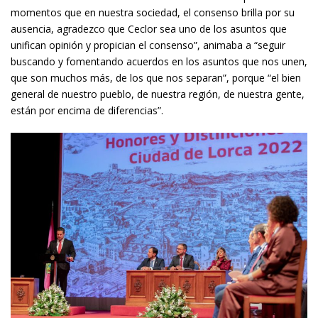
momentos que en nuestra sociedad, el consenso brilla por su
ausencia, agradezco que Ceclor sea uno de los asuntos que
unifican opinión y propician el consenso”, animaba a “seguir
buscando y fomentando acuerdos en los asuntos que nos unen,
que son muchos más, de los que nos separan”, porque “el bien
general de nuestro pueblo, de nuestra región, de nuestra gente,
están por encima de diferencias”.