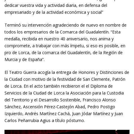
dedicar vuestra vida y actividad diaria, en defensa del
empresariado y de la actividad económica y social”
Terminó su intervención agradeciendo de nuevo en nombre de
todos los empresarios de la Comarca del Guadalentín. “Esta
medalla, recibida en nuestro 40 aniversario, nos anima y
compromete, a trabajar con más ímpetu, si eso es posible, en
pro de Lorca, de la comarca del Guadalentín, de la Región de
Murcia y de España”.
El Teatro Guerra acogía la entrega de Honores y Distinciones de
la Ciudad con motivo de la festividad de San Clemente, Patrón
de Lorca. En el acto también recibieron el el Diploma de
Servicios de la Ciudad de Lorca la Asociación para la Custodia
del Territorio y el Desarrollo Sostenible, Francisco Alonso
Sánchez, Ascensión Pérez-Castejón Abad, Pedro Postigo
Izquierdo, Andrés Martínez Cachá, Juan Jódar Martínez y Juan
Carlos Peñarrubia Agius a título póstumo.