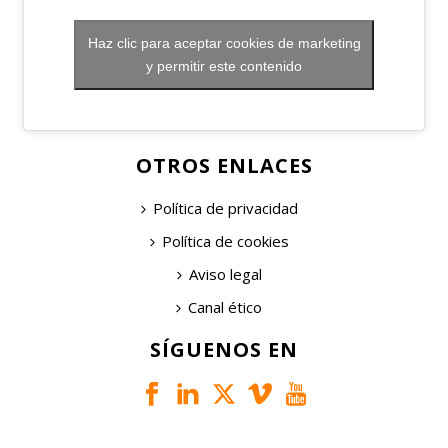
Haz clic para aceptar cookies de marketing
y permitir este contenido
OTROS ENLACES
Política de privacidad
Política de cookies
Aviso legal
Canal ético
SÍGUENOS EN