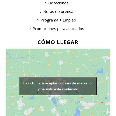
Licitaciones
Notas de prensa
Programa + Empleo
Promociones para asociados
CÓMO LLEGAR
Haz clic para aceptar cookies de marketing
y permitir este contenido