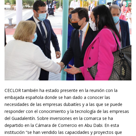
CECLOR también ha estado presente en la reunión con la
embajada española donde se han dado a conocer las
necesidades de las empresas dubaitíes y a las que se puede
responder con el conocimiento y la tecnología de las empresas
del Guadalentín. Sobre inversiones en la comarca se ha
departido en la Cámara de Comercio en Abu Dabi. En esta
institución “se han vendido las capacidades y proyectos que