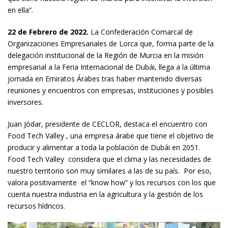
en ella”.
22 de Febrero de 2022.
La Confederación Comarcal de
Organizaciones Empresariales de Lorca que, forma parte de la
delegación institucional de la Región de Murcia en la misión
empresarial a la Feria Internacional de Dubái, llega a la última
jornada en Emiratos Árabes tras haber mantenido diversas
reuniones y encuentros con empresas, instituciones y posibles
inversores.
Juan Jódar, presidente de CECLOR, destaca el encuentro con
Food Tech Valley , una empresa árabe que tiene el objetivo de
producir y alimentar a toda la población de Dubái en 2051.
Food Tech Valley considera que el clima y las necesidades de
nuestro territorio son muy similares a las de su país. Por eso,
valora positivamente el “know how” y los recursos con los que
cuenta nuestra industria en la agricultura y la gestión de los
recursos hídricos.