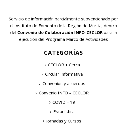
Servicio de información parcialmente subvencionado por
el Instituto de Fomento de la Región de Murcia, dentro
del
Convenio de Colaboración INFO-CECLOR
para la
ejecución del Programa Marco de Actividades
CATEGORÍAS
CECLOR + Cerca
Circular Informativa
Convenios y acuerdos
Convenio INFO – CECLOR
COVID – 19
Estadística
Jornadas y Cursos