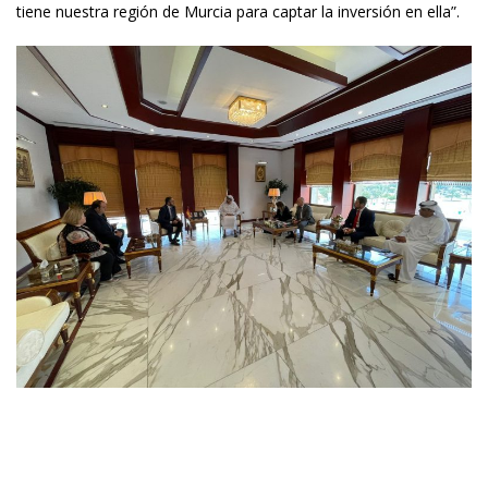
tiene nuestra región de Murcia para captar la inversión en ella”.