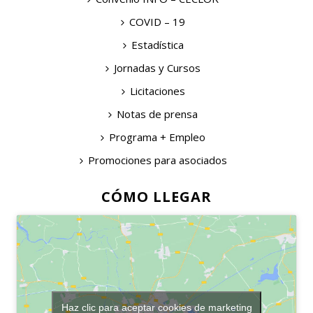
COVID – 19
Estadística
Jornadas y Cursos
Licitaciones
Notas de prensa
Programa + Empleo
Promociones para asociados
CÓMO LLEGAR
Haz clic para aceptar cookies de marketing