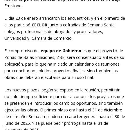
Emisiones
El día 23 de enero arrancaron los encuentros, y en el primero de
ellos participó
CECLOR
junto a cofradías de Semana Santa,
colegios profesionales de abogados y procuradores,
Universidad y Cámara de Comercio.
El compromiso del
equipo de Gobierno
es que el proyecto de
Zonas de Bajas Emisiones, ZBE, será consensuado antes de su
aplicación, para lo que ha iniciado un calendario de reuniones
para conciliar no solo los proyectos finales, sino también las
obras que deberán ejecutarse para su uso final.
Los nuevos plazos, según se expuso en la reunión, permitirán
no sólo tiempo suficiente para dar a conocer los proyectos que
se pretenden e introducir los cambios oportunos, sino también
ejecutar las obras. El primer plazo era hasta el 31 de diciembre
de este año. Se ha ampliado con carácter general hasta el 30 de
junio de 2025. Y se puede pedir prórroga hasta el 31 de
diciembre de 2025.