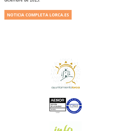
NOTICIA COMPLETA LORCA.ES