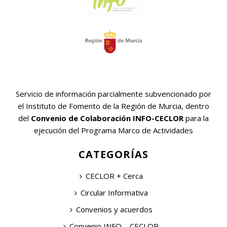
Servicio de información parcialmente subvencionado por
el Instituto de Fomento de la Región de Murcia, dentro
del
Convenio de Colaboración INFO-CECLOR
para la
ejecución del Programa Marco de Actividades
CATEGORÍAS
CECLOR + Cerca
Circular Informativa
Convenios y acuerdos
Convenio INFO – CECLOR