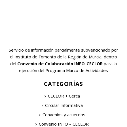
Servicio de información parcialmente subvencionado por
el Instituto de Fomento de la Región de Murcia, dentro
del
Convenio de Colaboración INFO-CECLOR
para la
ejecución del Programa Marco de Actividades
CATEGORÍAS
CECLOR + Cerca
Circular Informativa
Convenios y acuerdos
Convenio INFO – CECLOR