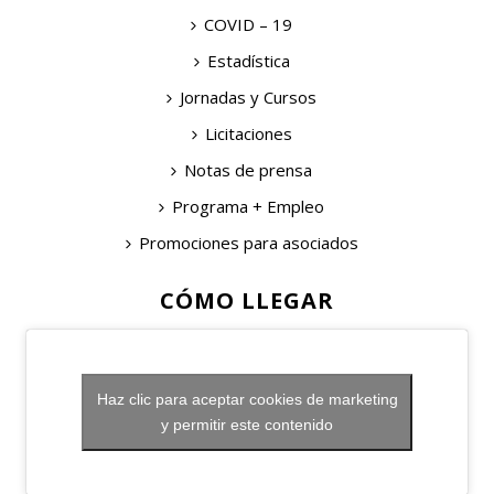
COVID – 19
Estadística
Jornadas y Cursos
Licitaciones
Notas de prensa
Programa + Empleo
Promociones para asociados
CÓMO LLEGAR
Haz clic para aceptar cookies de marketing
y permitir este contenido