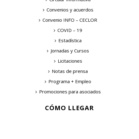
Convenios y acuerdos
Convenio INFO – CECLOR
COVID – 19
Estadística
Jornadas y Cursos
Licitaciones
Notas de prensa
Programa + Empleo
Promociones para asociados
CÓMO LLEGAR