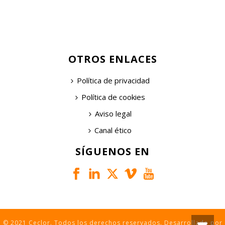
OTROS ENLACES
Política de privacidad
Política de cookies
Aviso legal
Canal ético
SÍGUENOS EN
© 2021 Ceclor. Todos los derechos reservados. Desarrollado por