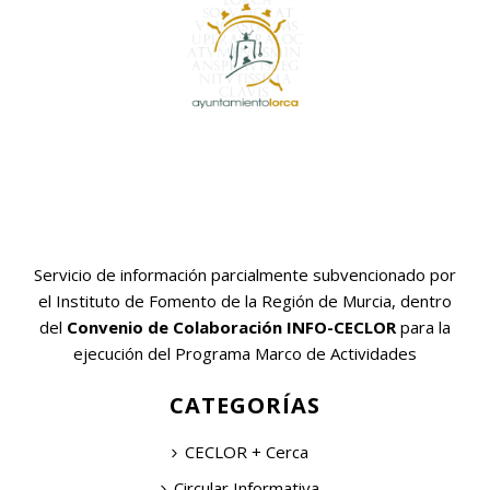
Servicio de información parcialmente subvencionado por
el Instituto de Fomento de la Región de Murcia, dentro
del
Convenio de Colaboración INFO-CECLOR
para la
ejecución del Programa Marco de Actividades
CATEGORÍAS
CECLOR + Cerca
Circular Informativa