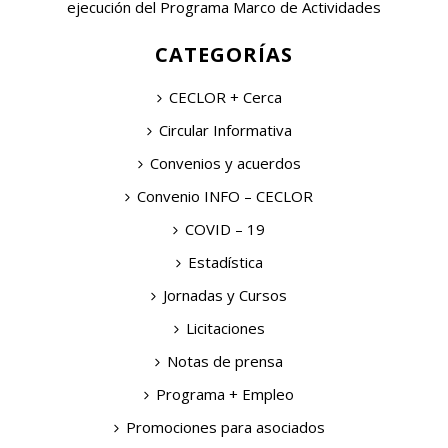
ejecución del Programa Marco de Actividades
CATEGORÍAS
CECLOR + Cerca
Circular Informativa
Convenios y acuerdos
Convenio INFO – CECLOR
COVID – 19
Estadística
Jornadas y Cursos
Licitaciones
Notas de prensa
Programa + Empleo
Promociones para asociados