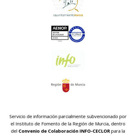
Servicio de información parcialmente subvencionado por
el Instituto de Fomento de la Región de Murcia, dentro
del
Convenio de Colaboración INFO-CECLOR
para la