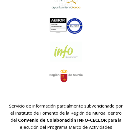
Servicio de información parcialmente subvencionado por
el Instituto de Fomento de la Región de Murcia, dentro
del
Convenio de Colaboración INFO-CECLOR
para la
ejecución del Programa Marco de Actividades