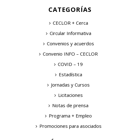
CATEGORÍAS
CECLOR + Cerca
Circular Informativa
Convenios y acuerdos
Convenio INFO – CECLOR
COVID – 19
Estadística
Jornadas y Cursos
Licitaciones
Notas de prensa
Programa + Empleo
Promociones para asociados