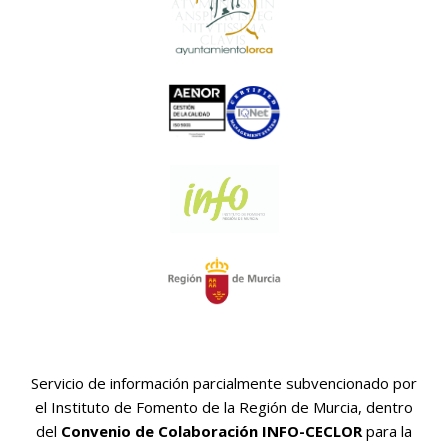
Servicio de información parcialmente subvencionado por
el Instituto de Fomento de la Región de Murcia, dentro
del
Convenio de Colaboración INFO-CECLOR
para la