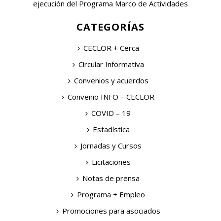
ejecución del Programa Marco de Actividades
CATEGORÍAS
CECLOR + Cerca
Circular Informativa
Convenios y acuerdos
Convenio INFO – CECLOR
COVID – 19
Estadística
Jornadas y Cursos
Licitaciones
Notas de prensa
Programa + Empleo
Promociones para asociados