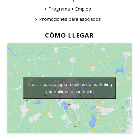
Programa + Empleo
Promociones para asociados
CÓMO LLEGAR
Haz clic para aceptar cookies de marketing
y permitir este contenido