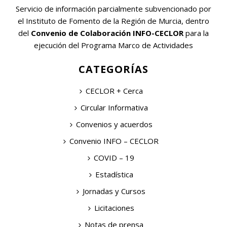
Servicio de información parcialmente subvencionado por
el Instituto de Fomento de la Región de Murcia, dentro
del
Convenio de Colaboración INFO-CECLOR
para la
ejecución del Programa Marco de Actividades
CATEGORÍAS
CECLOR + Cerca
Circular Informativa
Convenios y acuerdos
Convenio INFO – CECLOR
COVID – 19
Estadística
Jornadas y Cursos
Licitaciones
Notas de prensa