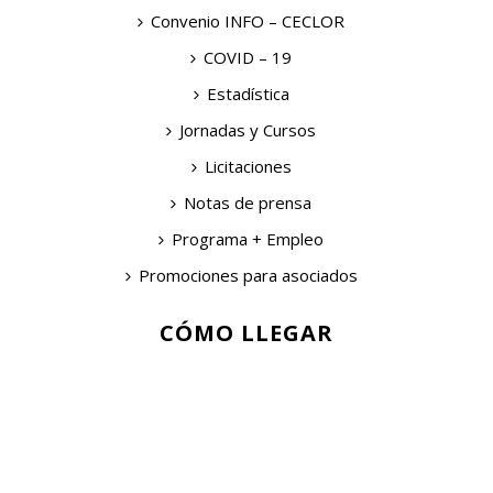
Convenio INFO – CECLOR
COVID – 19
Estadística
Jornadas y Cursos
Licitaciones
Notas de prensa
Programa + Empleo
Promociones para asociados
CÓMO LLEGAR