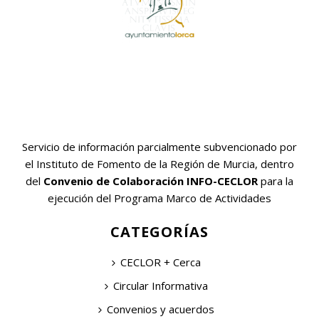
Servicio de información parcialmente subvencionado por
el Instituto de Fomento de la Región de Murcia, dentro
del
Convenio de Colaboración INFO-CECLOR
para la
ejecución del Programa Marco de Actividades
CATEGORÍAS
CECLOR + Cerca
Circular Informativa
Convenios y acuerdos