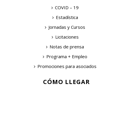
COVID – 19
Estadística
Jornadas y Cursos
Licitaciones
Notas de prensa
Programa + Empleo
Promociones para asociados
CÓMO LLEGAR