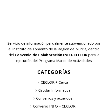
Servicio de información parcialmente subvencionado por
el Instituto de Fomento de la Región de Murcia, dentro
del
Convenio de Colaboración INFO-CECLOR
para la
ejecución del Programa Marco de Actividades
CATEGORÍAS
CECLOR + Cerca
Circular Informativa
Convenios y acuerdos
Convenio INFO – CECLOR