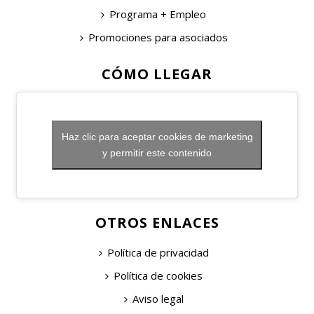
Programa + Empleo
Promociones para asociados
CÓMO LLEGAR
Haz clic para aceptar cookies de marketing
y permitir este contenido
OTROS ENLACES
Política de privacidad
Política de cookies
Aviso legal