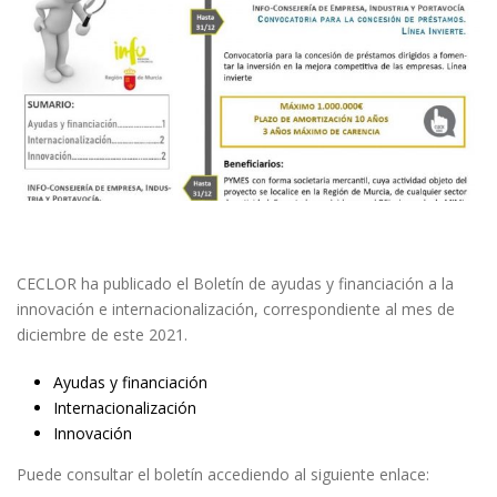
CECLOR ha publicado el Boletín de ayudas y financiación a la
innovación e internacionalización, correspondiente al mes de
diciembre de este 2021.
Ayudas y financiación
Internacionalización
Innovación
Puede consultar el boletín accediendo al siguiente enlace: