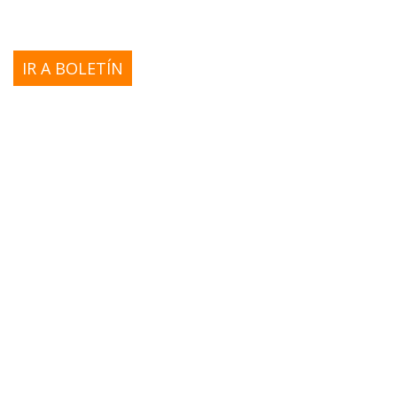
IR A BOLETÍN