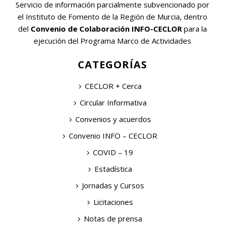
Servicio de información parcialmente subvencionado por
el Instituto de Fomento de la Región de Murcia, dentro
del
Convenio de Colaboración INFO-CECLOR
para la
ejecución del Programa Marco de Actividades
CATEGORÍAS
CECLOR + Cerca
Circular Informativa
Convenios y acuerdos
Convenio INFO – CECLOR
COVID – 19
Estadística
Jornadas y Cursos
Licitaciones
Notas de prensa