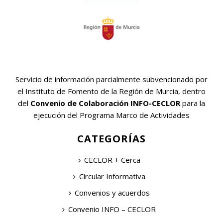
Servicio de información parcialmente subvencionado por
el Instituto de Fomento de la Región de Murcia, dentro
del
Convenio de Colaboración INFO-CECLOR
para la
ejecución del Programa Marco de Actividades
CATEGORÍAS
CECLOR + Cerca
Circular Informativa
Convenios y acuerdos
Convenio INFO – CECLOR