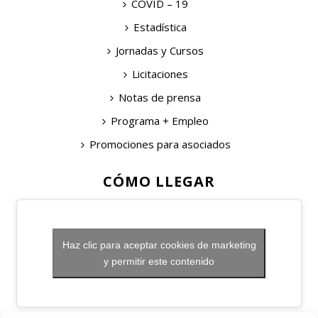
COVID – 19
Estadística
Jornadas y Cursos
Licitaciones
Notas de prensa
Programa + Empleo
Promociones para asociados
CÓMO LLEGAR
Haz clic para aceptar cookies de marketing
y permitir este contenido