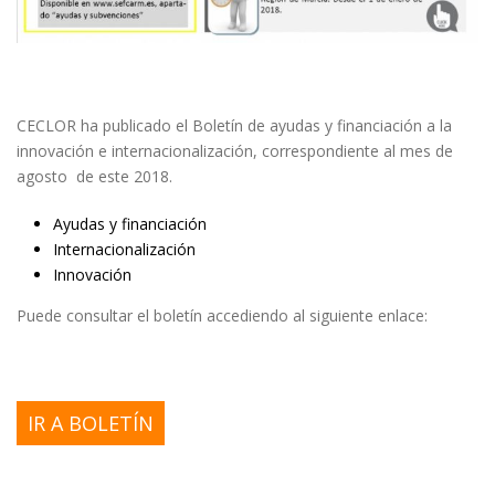
CECLOR ha publicado el Boletín de ayudas y financiación a la
innovación e internacionalización, correspondiente al mes de
agosto de este 2018.
Ayudas y financiación
Internacionalización
Innovación
Puede consultar el boletín accediendo al siguiente enlace:
IR A BOLETÍN