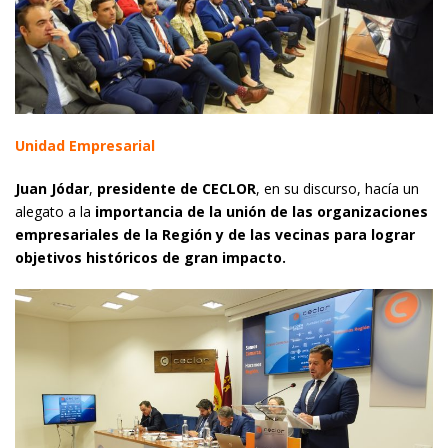
Unidad Empresarial
Juan Jódar
,
presidente de CECLOR
, en su discurso, hacía un
alegato a la
importancia de la unión de las organizaciones
empresariales de la Región y de las vecinas para lograr
objetivos históricos de gran impacto.