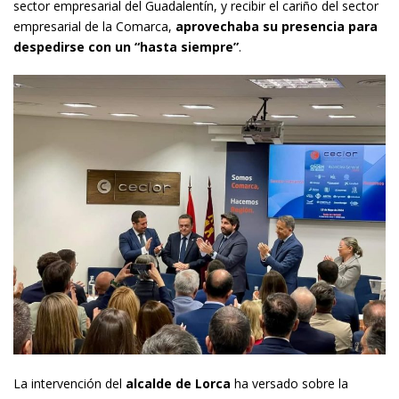
sector empresarial del Guadalentín, y recibir el cariño del sector
empresarial de la Comarca,
aprovechaba su presencia para
despedirse con un “hasta siempre”
.
La intervención del
alcalde de Lorca
ha versado sobre la