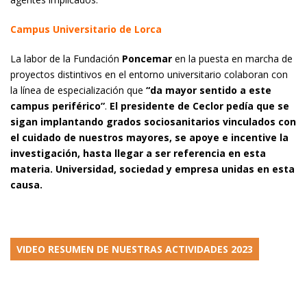
Campus Universitario de Lorca
La labor de la Fundación
Poncemar
en la puesta en marcha de
proyectos distintivos en el entorno universitario colaboran con
la línea de especialización que
“da mayor sentido a este
campus periférico”
.
El presidente de Ceclor pedía que se
sigan implantando grados sociosanitarios vinculados con
el cuidado de nuestros mayores, se apoye e incentive la
investigación, hasta llegar a ser referencia en esta
materia. Universidad, sociedad y empresa unidas en esta
causa.
VIDEO RESUMEN DE NUESTRAS ACTIVIDADES 2023