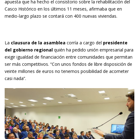
apuesta que ha hecho el consistorio sobre la rehabilitación del
Casco Histórico en los últimos 11 meses, afirmaba que en
medio-largo plazo se contará con 400 nuevas viviendas.
La
clausura de la asamblea
corría a cargo del
presidente
del gobierno regional
quién ha pedido unión empresarial para
exigir igualdad de financiación entre comunidades que permitan
ser más competitivos. “Con unos fondos de libre disposición de
veinte millones de euros no tenemos posibilidad de acometer
casi nada”.