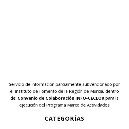
Servicio de información parcialmente subvencionado por
el Instituto de Fomento de la Región de Murcia, dentro
del
Convenio de Colaboración INFO-CECLOR
para la
ejecución del Programa Marco de Actividades
CATEGORÍAS