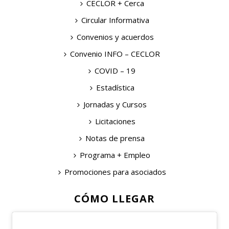
CECLOR + Cerca
Circular Informativa
Convenios y acuerdos
Convenio INFO – CECLOR
COVID – 19
Estadística
Jornadas y Cursos
Licitaciones
Notas de prensa
Programa + Empleo
Promociones para asociados
CÓMO LLEGAR