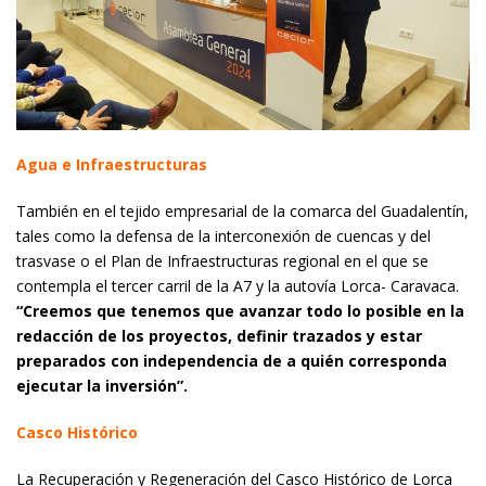
Agua e Infraestructuras
También en el tejido empresarial de la comarca del Guadalentín,
tales como la defensa de la interconexión de cuencas y del
trasvase o el Plan de Infraestructuras regional en el que se
contempla el tercer carril de la A7 y la autovía Lorca- Caravaca.
“Creemos que tenemos que avanzar todo lo posible en la
redacción de los proyectos, definir trazados y estar
preparados con independencia de a quién corresponda
ejecutar la inversión”.
Casco Histórico
La Recuperación y Regeneración del Casco Histórico de Lorca