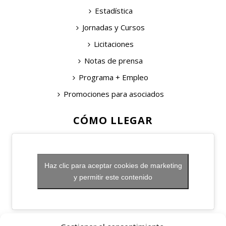
Estadística
Jornadas y Cursos
Licitaciones
Notas de prensa
Programa + Empleo
Promociones para asociados
CÓMO LLEGAR
Haz clic para aceptar cookies de marketing
y permitir este contenido