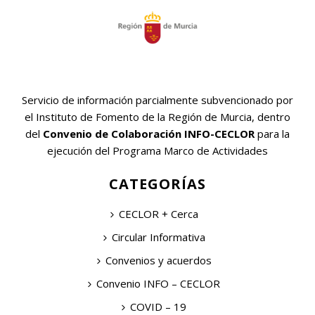
Servicio de información parcialmente subvencionado por
el Instituto de Fomento de la Región de Murcia, dentro
del
Convenio de Colaboración INFO-CECLOR
para la
ejecución del Programa Marco de Actividades
CATEGORÍAS
CECLOR + Cerca
Circular Informativa
Convenios y acuerdos
Convenio INFO – CECLOR
COVID – 19