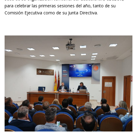
para celebrar las primeras sesiones del año, tanto de su
Comisión Ejecutiva como de su Junta Directiva.