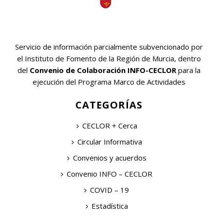
Servicio de información parcialmente subvencionado por
el Instituto de Fomento de la Región de Murcia, dentro
del
Convenio de Colaboración INFO-CECLOR
para la
ejecución del Programa Marco de Actividades
CATEGORÍAS
CECLOR + Cerca
Circular Informativa
Convenios y acuerdos
Convenio INFO – CECLOR
COVID – 19
Estadística