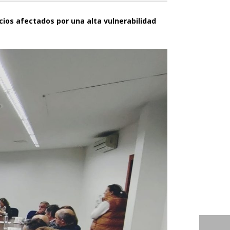
cios afectados por una alta vulnerabilidad