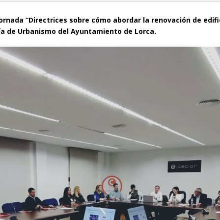
ornada “Directrices sobre cómo abordar la renovación de edifi
lía de Urbanismo del Ayuntamiento de Lorca.