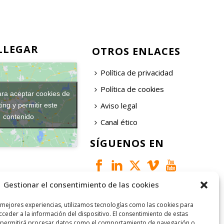
LLEGAR
OTROS ENLACES
Política de privacidad
Política de cookies
ara aceptar cookies de
Aviso legal
ing y permitir este
contenido
Canal ético
SÍGUENOS EN
Gestionar el consentimiento de las cookies
 mejores experiencias, utilizamos tecnologías como las cookies para
ceder a la información del dispositivo. El consentimiento de estas
 permitirá procesar datos como el comportamiento de navegación o