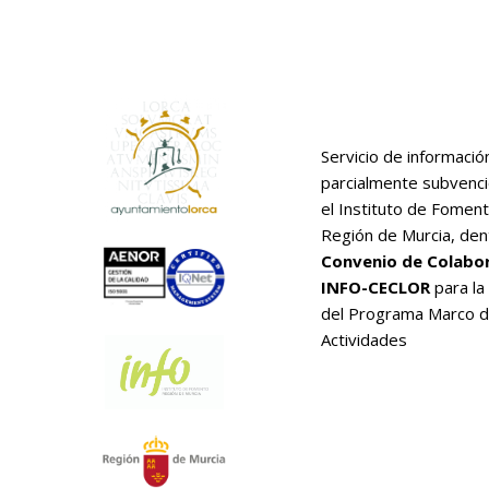
Servicio de informació
parcialmente subvenc
el Instituto de Foment
Región de Murcia, den
Convenio de Colabo
INFO-CECLOR
para la
del Programa Marco 
Actividades