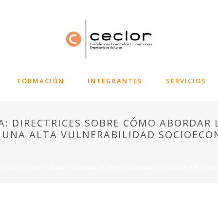
FORMACIÓN
INTEGRANTES
SERVICIOS
A: DIRECTRICES SOBRE CÓMO ABORDAR 
R UNA ALTA VULNERABILIDAD SOCIOEC
ECTRICES SOBRE CÓMO ABORDAR LA RENOVACIÓN DE EDIFICIOS AFECTAD