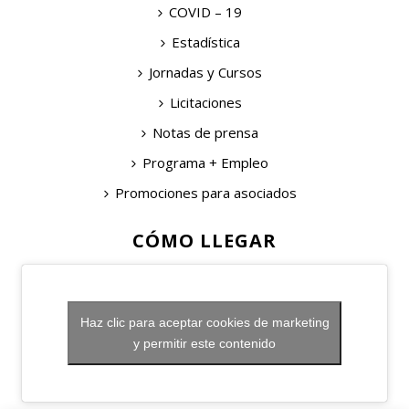
COVID – 19
Estadística
Jornadas y Cursos
Licitaciones
Notas de prensa
Programa + Empleo
Promociones para asociados
CÓMO LLEGAR
Haz clic para aceptar cookies de marketing
y permitir este contenido