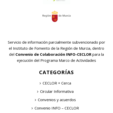
Servicio de información parcialmente subvencionado por
el Instituto de Fomento de la Región de Murcia, dentro
del
Convenio de Colaboración INFO-CECLOR
para la
ejecución del Programa Marco de Actividades
CATEGORÍAS
CECLOR + Cerca
Circular Informativa
Convenios y acuerdos
Convenio INFO – CECLOR