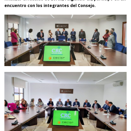
encuentro con los integrantes del Consejo.