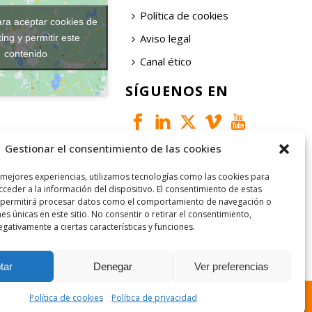
Política de cookies
ara aceptar cookies de
Aviso legal
ing y permitir este
contenido
Canal ético
SÍGUENOS EN
Gestionar el consentimiento de las cookies
 mejores experiencias, utilizamos tecnologías como las cookies para
ceder a la información del dispositivo. El consentimiento de estas
 permitirá procesar datos como el comportamiento de navegación o
nes únicas en este sitio. No consentir o retirar el consentimiento,
gativamente a ciertas características y funciones.
tar
Denegar
Ver preferencias
Política de cookies
Política de privacidad