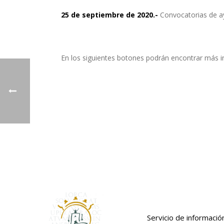
25 de septiembre de 2020.-
Convocatorias de a
En los siguientes botones podrán encontrar má
Servicio de informació