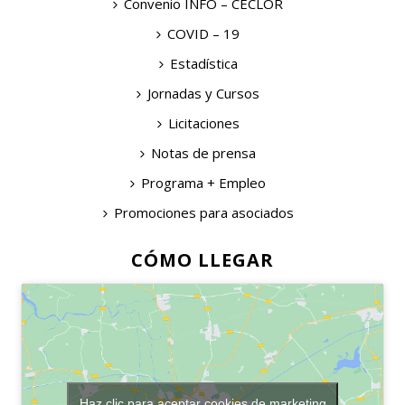
Convenio INFO – CECLOR
COVID – 19
Estadística
Jornadas y Cursos
Licitaciones
Notas de prensa
Programa + Empleo
Promociones para asociados
CÓMO LLEGAR
Haz clic para aceptar cookies de marketing