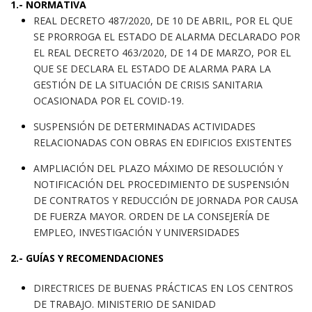
1.- NORMATIVA
REAL DECRETO 487/2020, DE 10 DE ABRIL, POR EL QUE
SE PRORROGA EL ESTADO DE ALARMA DECLARADO POR
EL REAL DECRETO 463/2020, DE 14 DE MARZO, POR EL
QUE SE DECLARA EL ESTADO DE ALARMA PARA LA
GESTIÓN DE LA SITUACIÓN DE CRISIS SANITARIA
OCASIONADA POR EL COVID-19.
SUSPENSIÓN DE DETERMINADAS ACTIVIDADES
RELACIONADAS CON OBRAS EN EDIFICIOS EXISTENTES
AMPLIACIÓN DEL PLAZO MÁXIMO DE RESOLUCIÓN Y
NOTIFICACIÓN DEL PROCEDIMIENTO DE SUSPENSIÓN
DE CONTRATOS Y REDUCCIÓN DE JORNADA POR CAUSA
DE FUERZA MAYOR. ORDEN DE LA CONSEJERÍA DE
EMPLEO, INVESTIGACIÓN Y UNIVERSIDADES
2.- GUÍAS Y RECOMENDACIONES
DIRECTRICES DE BUENAS PRÁCTICAS EN LOS CENTROS
DE TRABAJO. MINISTERIO DE SANIDAD