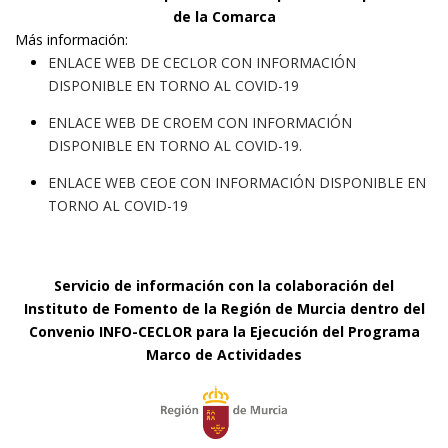
de la Comarca
Más información:
ENLACE WEB DE CECLOR CON INFORMACIÓN
DISPONIBLE EN TORNO AL COVID-19
ENLACE WEB DE CROEM CON INFORMACIÓN
DISPONIBLE EN TORNO AL COVID-19.
ENLACE WEB CEOE CON INFORMACIÓN DISPONIBLE EN
TORNO AL COVID-19
Servicio de información con la colaboración del
Instituto de Fomento de la Región de Murcia dentro del
Convenio INFO-CECLOR para la Ejecución del Programa
Marco de Actividades