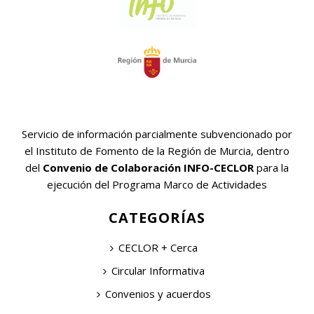
Servicio de información parcialmente subvencionado por
el Instituto de Fomento de la Región de Murcia, dentro
del
Convenio de Colaboración INFO-CECLOR
para la
ejecución del Programa Marco de Actividades
CATEGORÍAS
CECLOR + Cerca
Circular Informativa
Convenios y acuerdos