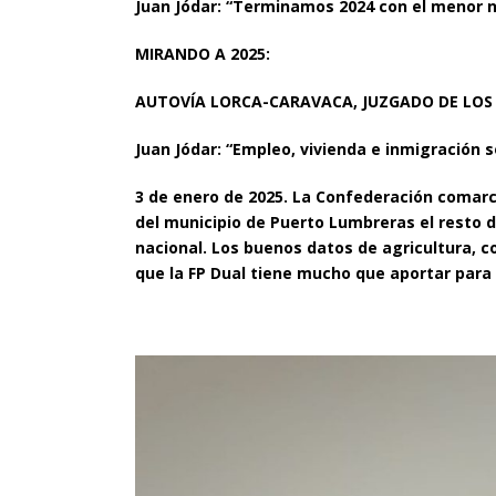
Juan Jódar: “Terminamos 2024 con el menor n
MIRANDO A 2025:
AUTOVÍA LORCA-CARAVACA, JUZGADO DE LOS 
Juan Jódar: “Empleo, vivienda e inmigración 
3 de enero de 2025. La Confederación comar
del municipio de Puerto Lumbreras el resto 
nacional. Los buenos datos de agricultura, co
que la FP Dual tiene mucho que aportar para