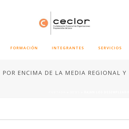
FORMACIÓN
INTEGRANTES
SERVICIOS
 POR ENCIMA DE LA MEDIA REGIONAL Y
PORTADA
»
NEWS
»
BAJAN LOS DESEMPLEADO