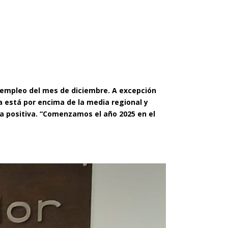
 empleo del mes de diciembre. A excepción
 está por encima de la media regional y
nda positiva. “Comenzamos el año 2025 en el