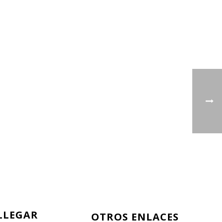
LLEGAR
OTROS ENLACES