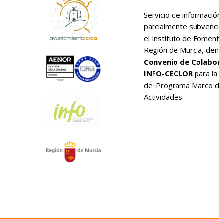
Servicio de informació
parcialmente subvenc
el Instituto de Foment
Región de Murcia, den
Convenio de Colabo
INFO-CECLOR
para la
del Programa Marco 
Actividades