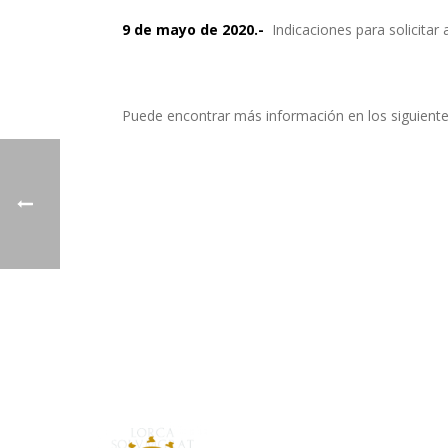
9 de mayo de 2020.-
Indicaciones para solicitar 
Puede encontrar más información en los siguient