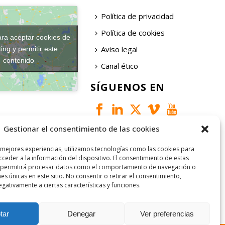
Política de privacidad
Política de cookies
ara aceptar cookies de
Aviso legal
ing y permitir este
contenido
Canal ético
SÍGUENOS EN
Gestionar el consentimiento de las cookies
 mejores experiencias, utilizamos tecnologías como las cookies para
ceder a la información del dispositivo. El consentimiento de estas
 permitirá procesar datos como el comportamiento de navegación o
nes únicas en este sitio. No consentir o retirar el consentimiento,
gativamente a ciertas características y funciones.
tar
Denegar
Ver preferencias