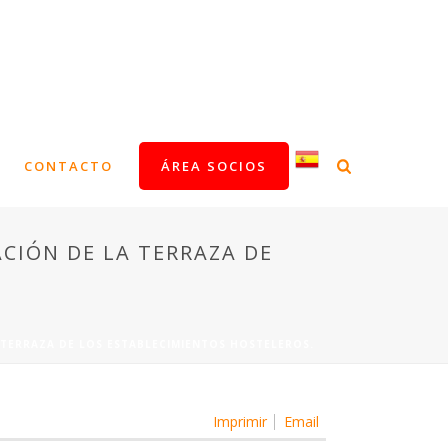
CONTACTO
ÁREA SOCIOS
CIÓN DE LA TERRAZA DE
 TERRAZA DE LOS ESTABLECIMIENTOS HOSTELEROS.
Imprimir
Email