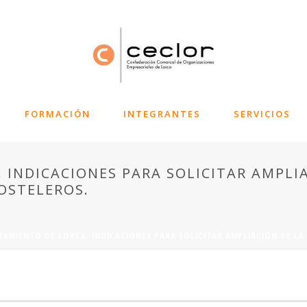
FORMACIÓN
INTEGRANTES
SERVICIOS
 INDICACIONES PARA SOLICITAR AMPLIA
OSTELEROS.
AMIENTO DE LORCA. INDICACIONES PARA SOLICITAR AMPLIACIÓN DE LA