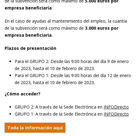
de la subvención será como máximo de
5.000 euros por
empresa beneficiaria
.
En el caso de ayudas al mantenimiento del empleo, la cuantía
de la subvención será como máximo de
3.000 euros por
empresa beneficiaria
.
Plazos de presentación
Para el GRUPO 2: Desde las 9:00 horas del día 9 de enero
de 2023, hasta el 10 de febrero de 2023.
Para el GRUPO 1: Desde las 9:00 horas del día 12 de enero
de 2023, hasta el 10 de febrero de 2023.
¿Cómo acceder?
GRUPO 2: A través de la Sede Electrónica en
INFODirecto
GRUPO 1: A través de la Sede Electrónica en
INFODirecto
Toda la información aquí