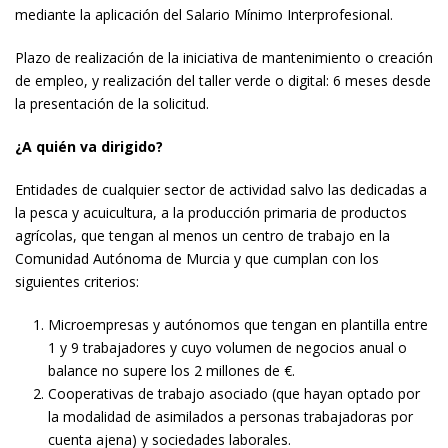
mediante la aplicación del Salario Mínimo Interprofesional.
Plazo de realización de la iniciativa de mantenimiento o creación
de empleo, y realización del taller verde o digital: 6 meses desde
la presentación de la solicitud.
¿A quién va dirigido?
Entidades de cualquier sector de actividad salvo las dedicadas a
la pesca y acuicultura, a la producción primaria de productos
agrícolas, que tengan al menos un centro de trabajo en la
Comunidad Autónoma de Murcia y que cumplan con los
siguientes criterios:
Microempresas y autónomos que tengan en plantilla entre
1 y 9 trabajadores y cuyo volumen de negocios anual o
balance no supere los 2 millones de €.
Cooperativas de trabajo asociado (que hayan optado por
la modalidad de asimilados a personas trabajadoras por
cuenta ajena) y sociedades laborales.