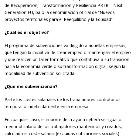
de Recuperación, Transformación y Resiliencia PRTR – Next
Generation EU, bajo la denominación oficial de “Nuevos
proyectos territoriales para el Reequilibrio y la Equidad”
¿Cuál es el objetivo?
El programa de subvenciones va dirigido a aquellas empresas,
que tengan la iniciativa de crear empleo o mantengan el empleo
y que realicen un taller formativo que contribuya a su transición
hacia la economía verde o su transformación digital, según la
modalidad de subvención solicitada.
¿Qué me subvencionan?
Parte los costes salariales de los trabajadores contratados
temporal o indefinidamente en la empresa.
En cualquier caso, el importe de la ayuda deberá ser igual o
menor al salario de los trabajadores mantenidos y creados,
calculado el coste salarial (excluidas cotizaciones sociales)