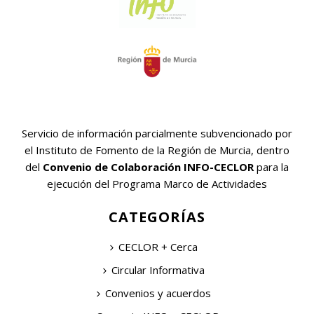
Servicio de información parcialmente subvencionado por
el Instituto de Fomento de la Región de Murcia, dentro
del
Convenio de Colaboración INFO-CECLOR
para la
ejecución del Programa Marco de Actividades
CATEGORÍAS
CECLOR + Cerca
Circular Informativa
Convenios y acuerdos