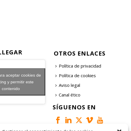
LLEGAR
OTROS ENLACES
Política de privacidad
Política de cookies
ara aceptar cookies de
ing y permitir este
Aviso legal
contenido
Canal ético
SÍGUENOS EN