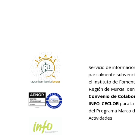
Servicio de informació
parcialmente subvenc
el Instituto de Foment
Región de Murcia, den
Convenio de Colabo
INFO-CECLOR
para la
del Programa Marco 
Actividades