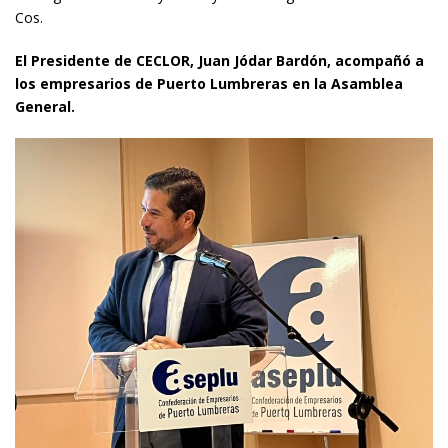
Cos.
El Presidente de CECLOR, Juan Jódar Bardón, acompañó a
los empresarios de Puerto Lumbreras en la Asamblea
General.