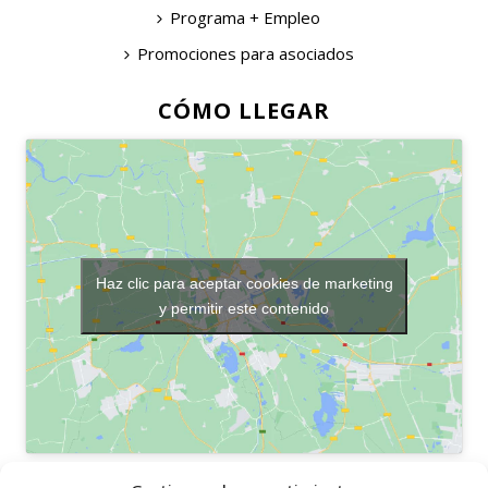
Programa + Empleo
Promociones para asociados
CÓMO LLEGAR
Haz clic para aceptar cookies de marketing
y permitir este contenido