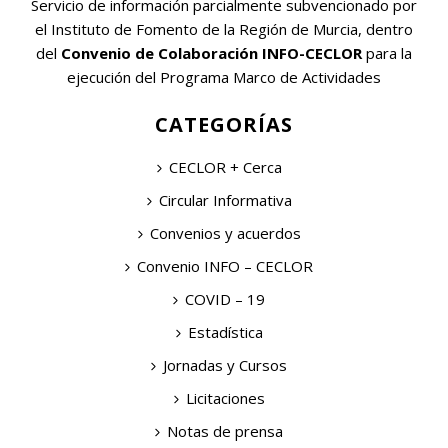
Servicio de información parcialmente subvencionado por
el Instituto de Fomento de la Región de Murcia, dentro
del
Convenio de Colaboración INFO-CECLOR
para la
ejecución del Programa Marco de Actividades
CATEGORÍAS
CECLOR + Cerca
Circular Informativa
Convenios y acuerdos
Convenio INFO – CECLOR
COVID – 19
Estadística
Jornadas y Cursos
Licitaciones
Notas de prensa