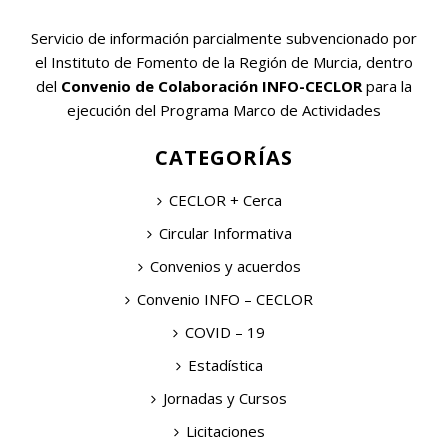
Servicio de información parcialmente subvencionado por
el Instituto de Fomento de la Región de Murcia, dentro
del
Convenio de Colaboración INFO-CECLOR
para la
ejecución del Programa Marco de Actividades
CATEGORÍAS
CECLOR + Cerca
Circular Informativa
Convenios y acuerdos
Convenio INFO – CECLOR
COVID – 19
Estadística
Jornadas y Cursos
Licitaciones