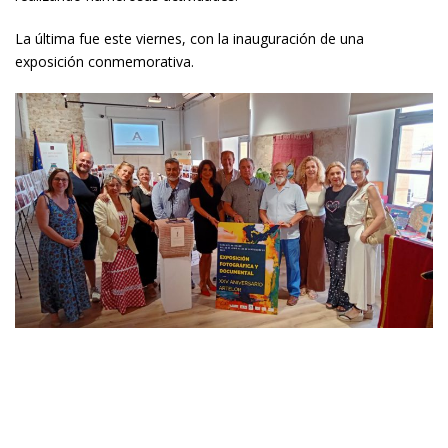
La última fue este viernes, con la inauguración de una
exposición conmemorativa.