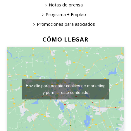
Notas de prensa
Programa + Empleo
Promociones para asociados
CÓMO LLEGAR
Haz clic para aceptar cookies de marketing
y permitir este contenido