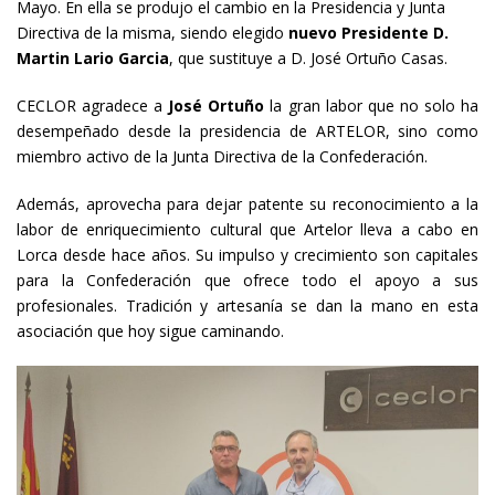
Mayo. En ella se produjo el cambio en la Presidencia y Junta
Directiva de la misma, siendo elegido
nuevo Presidente D.
Martin Lario Garcia
, que sustituye a D. José Ortuño Casas.
CECLOR agradece a
José Ortuño
la gran labor que no solo ha
desempeñado desde la presidencia de ARTELOR, sino como
miembro activo de la Junta Directiva de la Confederación.
Además, aprovecha para dejar patente su reconocimiento a la
labor de enriquecimiento cultural que Artelor lleva a cabo en
Lorca desde hace años. Su impulso y crecimiento son capitales
para la Confederación que ofrece todo el apoyo a sus
profesionales. Tradición y artesanía se dan la mano en esta
asociación que hoy sigue caminando.