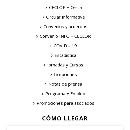
CECLOR + Cerca
Circular Informativa
Convenios y acuerdos
Convenio INFO – CECLOR
COVID – 19
Estadística
Jornadas y Cursos
Licitaciones
Notas de prensa
Programa + Empleo
Promociones para asociados
CÓMO LLEGAR