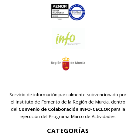
Servicio de información parcialmente subvencionado por
el Instituto de Fomento de la Región de Murcia, dentro
del
Convenio de Colaboración INFO-CECLOR
para la
ejecución del Programa Marco de Actividades
CATEGORÍAS