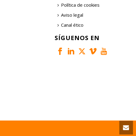
Política de cookies
Aviso legal
Canal ético
SÍGUENOS EN