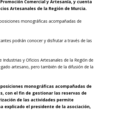
 Promoción Comercial y Artesanía, y cuenta
icios Artesanales de la Región de Murcia.
 exposiciones monográficas acompañadas de
itantes podrán conocer y disfrutar a través de las
 Industrias y Oficios Artesanales de la Región de
legado artesano, pero también de la difusión de la
 exposiciones monográficas acompañadas de
, con el fin de gestionar las reservas de
ización de las actividades permite
 explicado el presidente de la asociación,