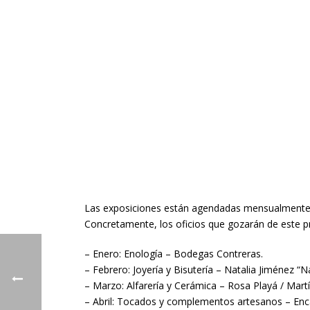
Las exposiciones están agendadas mensualmente,
Concretamente, los oficios que gozarán de este 
– Enero: Enología – Bodegas Contreras.
– Febrero: Joyería y Bisutería – Natalia Jiménez “
– Marzo: Alfarería y Cerámica – Rosa Playá / Martí
– Abril: Tocados y complementos artesanos – Enca