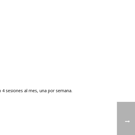
 4 sesiones al mes, una por semana.