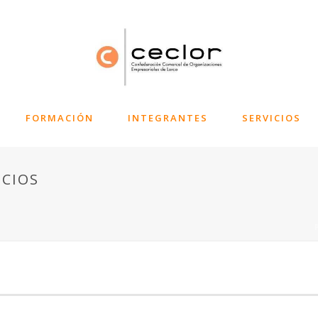
FORMACIÓN
INTEGRANTES
SERVICIOS
ICIOS