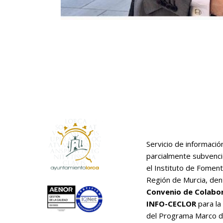
Servicio de informació
parcialmente subvenc
el Instituto de Foment
Región de Murcia, den
Convenio de Colabo
INFO-CECLOR
para la
del Programa Marco 