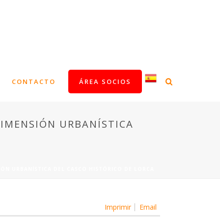
CONTACTO
ÁREA SOCIOS
IMENSIÓN URBANÍSTICA
ÓN URBANÍSTICA DEL CASCO HISTÓRICO DE LORCA
Imprimir
Email