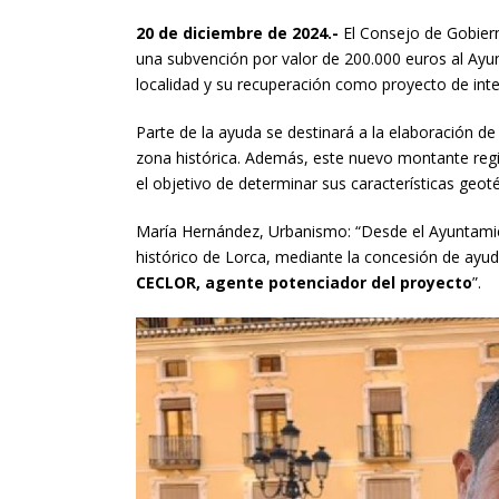
20 de diciembre de 2024.-
El Consejo de Gobiern
una subvención por valor de 200.000 euros al Ayu
localidad y su recuperación como proyecto de inte
Parte de la ayuda se destinará a la elaboración de
zona histórica. Además, este nuevo montante regio
el objetivo de determinar sus características geot
María Hernández, Urbanismo: “Desde el Ayuntamien
histórico de Lorca, mediante la concesión de ayuda
CECLOR, agente potenciador del proyecto
”.