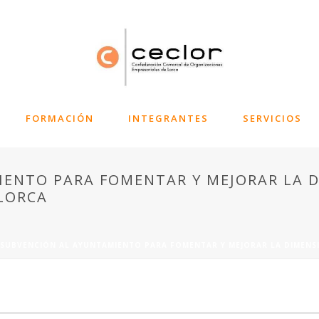
FORMACIÓN
INTEGRANTES
SERVICIOS
ENTO PARA FOMENTAR Y MEJORAR LA D
 LORCA
SUBVENCIÓN AL AYUNTAMIENTO PARA FOMENTAR Y MEJORAR LA DIMENSI